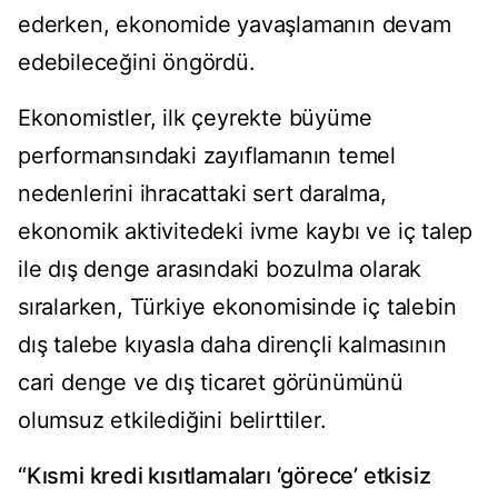
ederken, ekonomide yavaşlamanın devam
edebileceğini öngördü.
Ekonomistler, ilk çeyrekte büyüme
performansındaki zayıflamanın temel
nedenlerini ihracattaki sert daralma,
ekonomik aktivitedeki ivme kaybı ve iç talep
ile dış denge arasındaki bozulma olarak
sıralarken, Türkiye ekonomisinde iç talebin
dış talebe kıyasla daha dirençli kalmasının
cari denge ve dış ticaret görünümünü
olumsuz etkilediğini belirttiler.
“Kısmi kredi kısıtlamaları ‘görece’ etkisiz