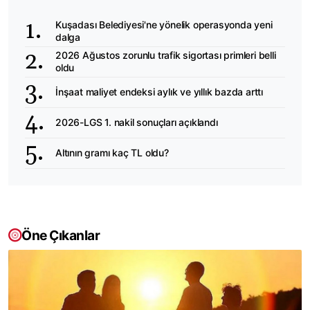
Kuşadası Belediyesi'ne yönelik operasyonda yeni
dalga
2026 Ağustos zorunlu trafik sigortası primleri belli
oldu
İnşaat maliyet endeksi aylık ve yıllık bazda arttı
2026-LGS 1. nakil sonuçları açıklandı
Altının gramı kaç TL oldu?
Öne Çıkanlar