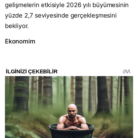
gelişmelerin etkisiyle 2026 yılı büyümesinin
yüzde 2,7 seviyesinde gerçekleşmesini
bekliyor.
Ekonomim