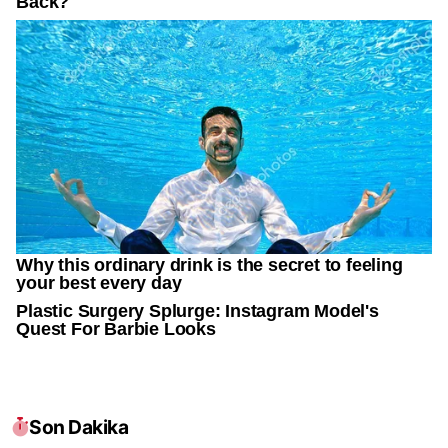
Son Dakika