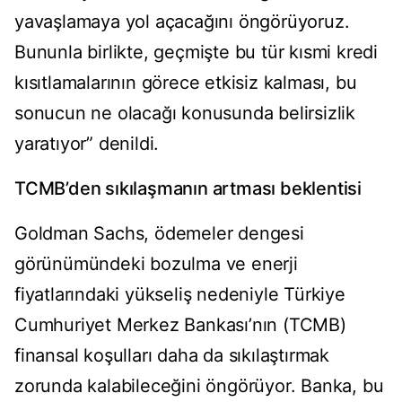
yavaşlamaya yol açacağını öngörüyoruz.
Bununla birlikte, geçmişte bu tür kısmi kredi
kısıtlamalarının görece etkisiz kalması, bu
sonucun ne olacağı konusunda belirsizlik
yaratıyor” denildi.
TCMB’den sıkılaşmanın artması beklentisi
Goldman Sachs, ödemeler dengesi
görünümündeki bozulma ve enerji
fiyatlarındaki yükseliş nedeniyle Türkiye
Cumhuriyet Merkez Bankası’nın (TCMB)
finansal koşulları daha da sıkılaştırmak
zorunda kalabileceğini öngörüyor. Banka, bu