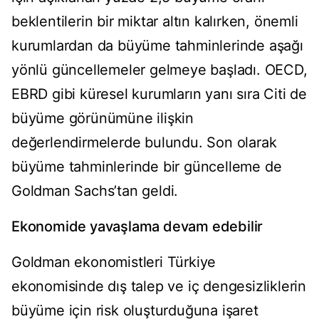
beklentilerin bir miktar altın kalırken, önemli
kurumlardan da büyüme tahminlerinde aşağı
yönlü güncellemeler gelmeye başladı. OECD,
EBRD gibi küresel kurumların yanı sıra Citi de
büyüme görünümüne ilişkin
değerlendirmelerde bulundu. Son olarak
büyüme tahminlerinde bir güncelleme de
Goldman Sachs’tan geldi.
Ekonomide yavaşlama devam edebilir
Goldman ekonomistleri Türkiye
ekonomisinde dış talep ve iç dengesizliklerin
büyüme için risk oluşturduğuna işaret