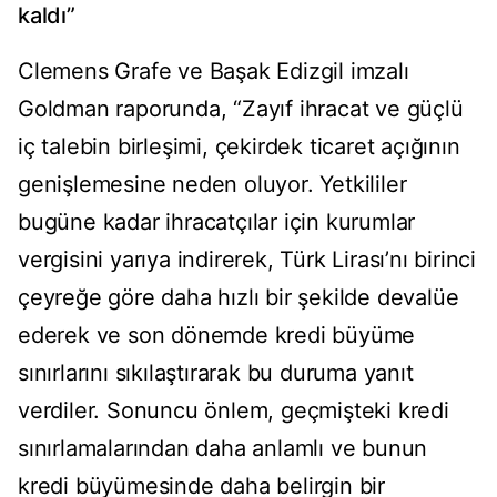
kaldı”
Clemens Grafe ve Başak Edizgil imzalı
Goldman raporunda, “Zayıf ihracat ve güçlü
iç talebin birleşimi, çekirdek ticaret açığının
genişlemesine neden oluyor. Yetkililer
bugüne kadar ihracatçılar için kurumlar
vergisini yarıya indirerek, Türk Lirası’nı birinci
çeyreğe göre daha hızlı bir şekilde devalüe
ederek ve son dönemde kredi büyüme
sınırlarını sıkılaştırarak bu duruma yanıt
verdiler. Sonuncu önlem, geçmişteki kredi
sınırlamalarından daha anlamlı ve bunun
kredi büyümesinde daha belirgin bir