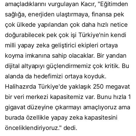
amaçladıklarını vurgulayan Kacır, "Eğitimden
sağlığa, enerjiden ulaştırmaya, finansa pek
çok ülkede yapılandan çok daha hızlı netice
doğurabilecek pek çok işi Türkiye'nin kendi
milli yapay zeka geliştirici ekipleri ortaya
koyma imkanına sahip olacaklar. Bir yandan
dijital altyapıyı güçlendirmemiz çok kritik. Bu
alanda da hedefimizi ortaya koyduk.
Halihazırda Türkiye'de yaklaşık 250 megavat
bir veri merkezi kapasitemiz var. Bunu hızla 1
gigavat düzeyine çıkarmayı amaçlıyoruz ama
burada özellikle yapay zeka kapasitesini
önceliklendiriyoruz." dedi.