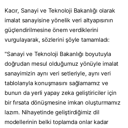
Kacır, Sanayi ve Teknoloji Bakanlığı olarak
imalat sanayisine yönelik veri altyapısının
güçlendirilmesine önem verdiklerini
vurgulayarak, sözlerini şöyle tamamladı:
"Sanayi ve Teknoloji Bakanlığı boyutuyla
doğrudan mesul olduğumuz yönüyle imalat
sanayimizin aynı veri setleriyle, aynı veri
tablolarıyla konuşmasını sağlamamız ve
bunun da yerli yapay zeka geliştiriciler için
bir fırsata dönüşmesine imkan oluşturmamız
lazım. Nihayetinde geliştirdiğimiz dil
modellerinin belki toplamda onlar kadar