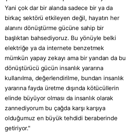
Yani çok dar bir alanda sadece bir ya da
birkaç sektörü etkileyen değil, hayatın her
alanını dönüştürme gücüne sahip bir
başlıktan bahsediyoruz. Bu yönüyle belki
elektriğe ya da internete benzetmek
mümkün yapay zekayı ama bir yandan da bu
dönüştürücü gücün insanlık yararına
kullanılma, değerlendirilme, bundan insanlık
yararına fayda üretme dışında kötücüllerin
elinde büyüyor olması da insanlık olarak
zannediyorum bu çağda karşı karşıya
olduğumuz en büyük tehdidi beraberinde
getiriyor."