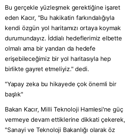
Bu gerçekle yüzleşmek gerektiğine işaret
eden Kacır, "Bu hakikatin farkındalığıyla
kendi özgün yol haritamızı ortaya koymak
durumundayız. İddialı hedeflerimiz elbette
olmalı ama bir yandan da hedefe
erişebileceğimiz bir yol haritasıyla hep
birlikte gayret etmeliyiz." dedi.
"Yapay zeka bu hikayede çok önemli bir
başlık"
Bakan Kacır, Milli Teknoloji Hamlesi'ne güç
vermeye devam ettiklerine dikkati çekerek,
"Sanayi ve Teknoloji Bakanlığı olarak öz