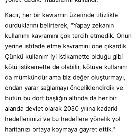
Kacır, her bir kavramın üzerinde titizlikle
durduklarını belirterek, "Yapay zekanın
kullanımı kavramını çok tercih etmedik. Onun
yerine istifade etme kavramını öne çıkardık.
Çünkü kullanım iyi istikamette olduğu gibi
kötü istikamette de olabilir, kötüye kullanım
da mümkündür ama biz değer oluşturmayı,
ondan yarar sağlamayı önceliklendirdik ve
bütün bu dört başlığın altında da her bir
alanda devlet olarak 2030 yılına kadarki
hedeflerimizi ve bu hedeflere yönelik yol
haritanızı ortaya koymaya gayret ettik."