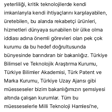
yeterliliği, kritik teknolojilerde kendi
imkanlarıyla kendi ihtiyaçlarını karşılayabilen,
üretebilen, bu alanda rekabetçi ürünleri,
hizmetleri dünyaya sunabilen bir ülke olma
iddiası adına önemli görevleri olan pek çok
kurumu da bu hedef doğrultusunda
bünyesinde barındıran bir bakanlığız. Türkiye
Bilimsel ve Teknolojik Araştırma Kurumu,
Türkiye Bilimler Akademisi, Türk Patent ve
Marka Kurumu, Türkiye Uzay Ajansı gibi
müesseseler bizim bakanlığımızın şemsiyesi
altında çalışan kurumlar. Tüm bu
müesseselerle Milli Teknoloji Hamlesi'ne,