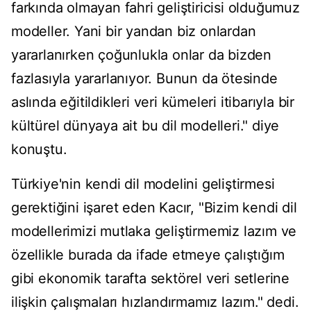
farkında olmayan fahri geliştiricisi olduğumuz
modeller. Yani bir yandan biz onlardan
yararlanırken çoğunlukla onlar da bizden
fazlasıyla yararlanıyor. Bunun da ötesinde
aslında eğitildikleri veri kümeleri itibarıyla bir
kültürel dünyaya ait bu dil modelleri." diye
konuştu.
Türkiye'nin kendi dil modelini geliştirmesi
gerektiğini işaret eden Kacır, "Bizim kendi dil
modellerimizi mutlaka geliştirmemiz lazım ve
özellikle burada da ifade etmeye çalıştığım
gibi ekonomik tarafta sektörel veri setlerine
ilişkin çalışmaları hızlandırmamız lazım." dedi.