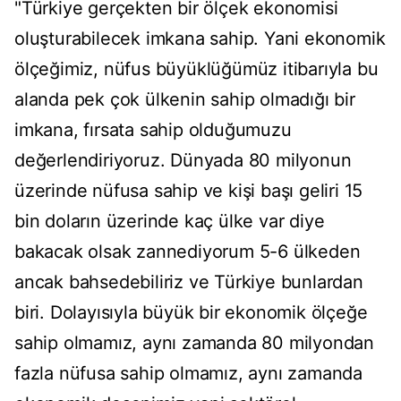
"Türkiye gerçekten bir ölçek ekonomisi
oluşturabilecek imkana sahip. Yani ekonomik
ölçeğimiz, nüfus büyüklüğümüz itibarıyla bu
alanda pek çok ülkenin sahip olmadığı bir
imkana, fırsata sahip olduğumuzu
değerlendiriyoruz. Dünyada 80 milyonun
üzerinde nüfusa sahip ve kişi başı geliri 15
bin doların üzerinde kaç ülke var diye
bakacak olsak zannediyorum 5-6 ülkeden
ancak bahsedebiliriz ve Türkiye bunlardan
biri. Dolayısıyla büyük bir ekonomik ölçeğe
sahip olmamız, aynı zamanda 80 milyondan
fazla nüfusa sahip olmamız, aynı zamanda