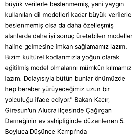
büyük verilerle beslenmemiş, yani yaygın
kullanılan dil modelleri kadar büyük verilerle
beslenmemiş olsa da daha özelleşmiş
alanlarda daha iyi sonuç üretebilen modeller
haline gelmesine imkan sağlamamız lazım.
Bizim kültürel kodlarımızla yoğun olarak
eğitilmiş model olmalarını mümkün kılmamız
lazım. Dolayısıyla bütün bunlar önümüzde
hep beraber yürüyeceğimiz uzun bir
yolculuğu ifade ediyor." Bakan Kacır,
Giresun'un Alucra ilçesinde Çağırgan
Derneğinin ev sahipliğinde düzenlenen 5.
Boyluca Düşünce Kampı'nda