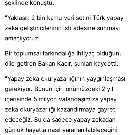
şeklinde konuştu.
"Yaklaşık 2 bin kamu veri setini Türk yapay
zeka geliştiricilerinin istifadesine sunmayı
amaçlıyoruz"
Bir toplumsal farkındalığa ihtiyaç olduğunu
dile getiren Bakan Kacır, şunları kaydetti:
"Yapay zeka okuryazarlığının yaygınlaşması
gerekiyor. Bunun için önümüzdeki 2 yıl
içerisinde 5 milyon vatandaşımıza yapay
zeka okuryazarlığı kazandırmaya gayret
edeceğiz. Bu da sadece yapay zekadan
günlük hayatta nasıl yararlanılabileceğini