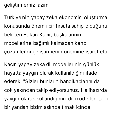
geliştirmemiz lazım"
Türkiye'nin yapay zeka ekonomisi oluşturma
konusunda önemli bir fırsata sahip olduğunu
belirten Bakan Kacır, başkalarının
modellerine bağımlı kalmadan kendi
çözümlerini geliştirmenin önemine işaret etti.
Kacır, yapay zeka dil modellerinin günlük
hayatta yaygın olarak kullanıldığını ifade
ederek, "Sizler bunların handikaplarını da
çok yakından takip ediyorsunuz. Halihazırda
yaygın olarak kullandığımız dil modelleri tabii
bir yandan bizim aslında tırnak içinde