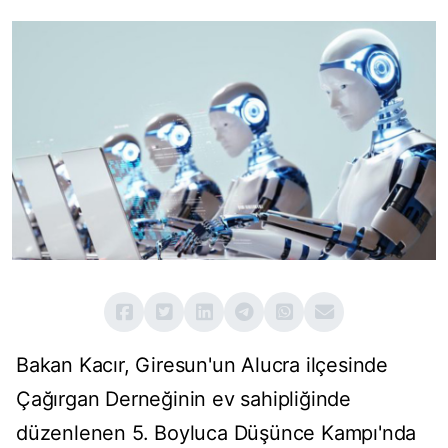
Bakan Kacır, Giresun'un Alucra ilçesinde
Çağırgan Derneğinin ev sahipliğinde
düzenlenen 5. Boyluca Düşünce Kampı'nda