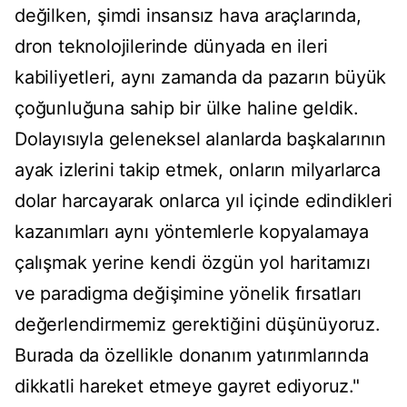
değilken, şimdi insansız hava araçlarında,
dron teknolojilerinde dünyada en ileri
kabiliyetleri, aynı zamanda da pazarın büyük
çoğunluğuna sahip bir ülke haline geldik.
Dolayısıyla geleneksel alanlarda başkalarının
ayak izlerini takip etmek, onların milyarlarca
dolar harcayarak onlarca yıl içinde edindikleri
kazanımları aynı yöntemlerle kopyalamaya
çalışmak yerine kendi özgün yol haritamızı
ve paradigma değişimine yönelik fırsatları
değerlendirmemiz gerektiğini düşünüyoruz.
Burada da özellikle donanım yatırımlarında
dikkatli hareket etmeye gayret ediyoruz."