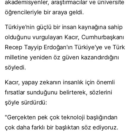
akademisyenler, araştırmacılar ve üniversite
öğrencileriyle bir araya geldi.
Türkiye'nin güçlü bir insan kaynağına sahip
olduğunu vurgulayan Kacır, Cumhurbaşkanı
Recep Tayyip Erdoğan'ın Türkiye'ye ve Türk
milletine yeniden öz güven kazandırdığını
söyledi.
Kacır, yapay zekanın insanlık için önemli
fırsatlar sunduğunu belirterek, sözlerini
şöyle sürdürdü:
"Gerçekten pek çok teknoloji başlığından
çok daha farklı bir başlıktan söz ediyoruz.