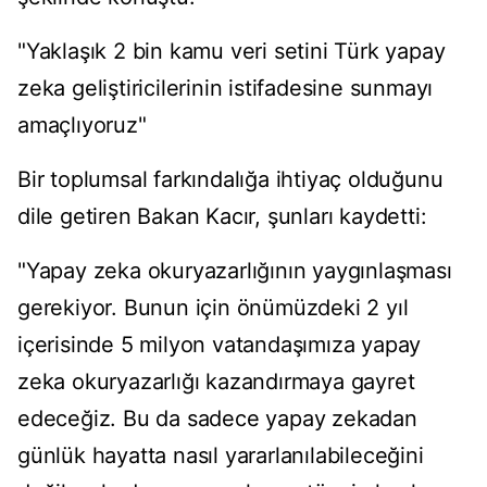
"Yaklaşık 2 bin kamu veri setini Türk yapay
zeka geliştiricilerinin istifadesine sunmayı
amaçlıyoruz"
Bir toplumsal farkındalığa ihtiyaç olduğunu
dile getiren Bakan Kacır, şunları kaydetti:
"Yapay zeka okuryazarlığının yaygınlaşması
gerekiyor. Bunun için önümüzdeki 2 yıl
içerisinde 5 milyon vatandaşımıza yapay
zeka okuryazarlığı kazandırmaya gayret
edeceğiz. Bu da sadece yapay zekadan
günlük hayatta nasıl yararlanılabileceğini