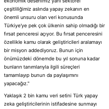
ekonomik desenimiz yani sektörel
çeşitliliğimiz aslında yapay zekanın en
önemli unsuru olan veri konusunda
Türkiye'ye pek çok ülkenin sahip olmadığı bir
fırsat penceresi açıyor. Bu fırsat penceresini
özellikle kamu olarak geliştiricileri aralamayı
bir misyon addediyoruz. Bunun için
önümüzdeki dönemde bu yıl sonuna kadar
bunların tanımlarıyla ilgili süreçleri
tamamlayıp bunun da paylaşımını
yapacağız."
Yaklaşık 2 bin kamu veri setini Türk yapay
zeka geliştiricilerinin istifadesine sunmayı