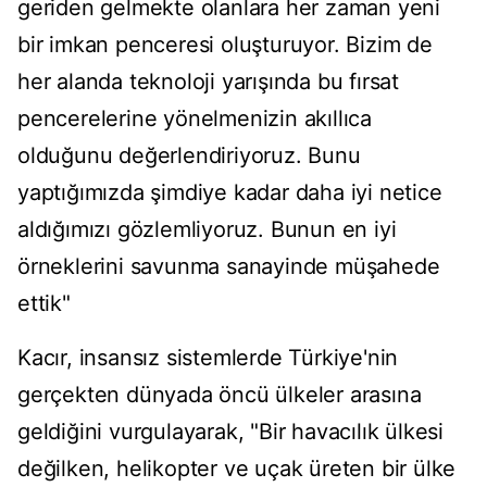
geriden gelmekte olanlara her zaman yeni
bir imkan penceresi oluşturuyor. Bizim de
her alanda teknoloji yarışında bu fırsat
pencerelerine yönelmenizin akıllıca
olduğunu değerlendiriyoruz. Bunu
yaptığımızda şimdiye kadar daha iyi netice
aldığımızı gözlemliyoruz. Bunun en iyi
örneklerini savunma sanayinde müşahede
ettik"
Kacır, insansız sistemlerde Türkiye'nin
gerçekten dünyada öncü ülkeler arasına
geldiğini vurgulayarak, "Bir havacılık ülkesi
değilken, helikopter ve uçak üreten bir ülke