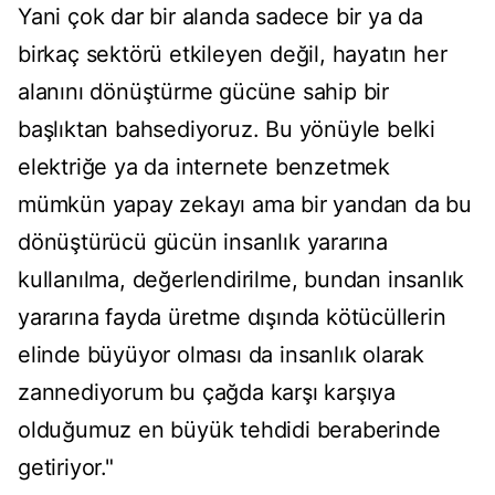
Yani çok dar bir alanda sadece bir ya da
birkaç sektörü etkileyen değil, hayatın her
alanını dönüştürme gücüne sahip bir
başlıktan bahsediyoruz. Bu yönüyle belki
elektriğe ya da internete benzetmek
mümkün yapay zekayı ama bir yandan da bu
dönüştürücü gücün insanlık yararına
kullanılma, değerlendirilme, bundan insanlık
yararına fayda üretme dışında kötücüllerin
elinde büyüyor olması da insanlık olarak
zannediyorum bu çağda karşı karşıya
olduğumuz en büyük tehdidi beraberinde
getiriyor."