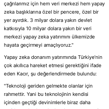
çağrılarımız için hem veri merkezi hem yapay
zeka başlıklarına özel bir pencere, özel bir
yer ayırdık. 3 milyar dolara yakın devlet
katkısıyla 10 milyar dolara yakın bir veri
merkezi yapay zeka yatırımını ülkemizde
hayata geçirmeyi amaçlıyoruz."
Yapay zeka donanım yatırımında Türkiye'nin
çok akıllıca hareket etmesi gerektiğini ifade
eden Kacır, şu değerlendirmede bulundu:
"Teknoloji geriden gelmekte olanlar için
rahmettir. Yani bu teknolojinin kendisi
içinden geçtiği devinimlerle biraz daha