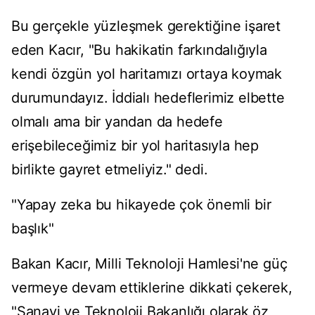
Bu gerçekle yüzleşmek gerektiğine işaret
eden Kacır, "Bu hakikatin farkındalığıyla
kendi özgün yol haritamızı ortaya koymak
durumundayız. İddialı hedeflerimiz elbette
olmalı ama bir yandan da hedefe
erişebileceğimiz bir yol haritasıyla hep
birlikte gayret etmeliyiz." dedi.
"Yapay zeka bu hikayede çok önemli bir
başlık"
Bakan Kacır, Milli Teknoloji Hamlesi'ne güç
vermeye devam ettiklerine dikkati çekerek,
"Sanayi ve Teknoloji Bakanlığı olarak öz