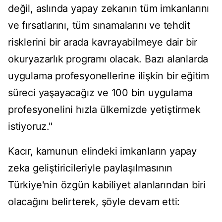
değil, aslında yapay zekanın tüm imkanlarını
ve fırsatlarını, tüm sınamalarını ve tehdit
risklerini bir arada kavrayabilmeye dair bir
okuryazarlık programı olacak. Bazı alanlarda
uygulama profesyonellerine ilişkin bir eğitim
süreci yaşayacağız ve 100 bin uygulama
profesyonelini hızla ülkemizde yetiştirmek
istiyoruz."
Kacır, kamunun elindeki imkanların yapay
zeka geliştiricileriyle paylaşılmasının
Türkiye'nin özgün kabiliyet alanlarından biri
olacağını belirterek, şöyle devam etti: