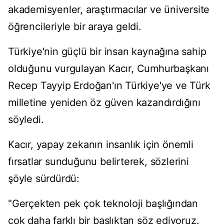
akademisyenler, araştırmacılar ve üniversite
öğrencileriyle bir araya geldi.
Türkiye'nin güçlü bir insan kaynağına sahip
olduğunu vurgulayan Kacır, Cumhurbaşkanı
Recep Tayyip Erdoğan'ın Türkiye'ye ve Türk
milletine yeniden öz güven kazandırdığını
söyledi.
Kacır, yapay zekanın insanlık için önemli
fırsatlar sunduğunu belirterek, sözlerini
şöyle sürdürdü:
"Gerçekten pek çok teknoloji başlığından
çok daha farklı bir başlıktan söz ediyoruz.