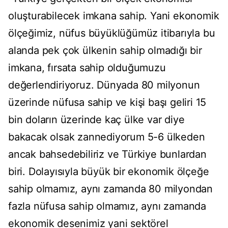
oluşturabilecek imkana sahip. Yani ekonomik
ölçeğimiz, nüfus büyüklüğümüz itibarıyla bu
alanda pek çok ülkenin sahip olmadığı bir
imkana, fırsata sahip olduğumuzu
değerlendiriyoruz. Dünyada 80 milyonun
üzerinde nüfusa sahip ve kişi başı geliri 15
bin doların üzerinde kaç ülke var diye
bakacak olsak zannediyorum 5-6 ülkeden
ancak bahsedebiliriz ve Türkiye bunlardan
biri. Dolayısıyla büyük bir ekonomik ölçeğe
sahip olmamız, aynı zamanda 80 milyondan
fazla nüfusa sahip olmamız, aynı zamanda
ekonomik desenimiz yani sektörel