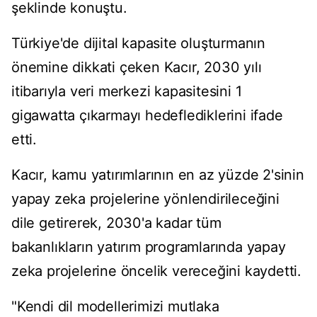
şeklinde konuştu.
Türkiye'de dijital kapasite oluşturmanın
önemine dikkati çeken Kacır, 2030 yılı
itibarıyla veri merkezi kapasitesini 1
gigawatta çıkarmayı hedeflediklerini ifade
etti.
Kacır, kamu yatırımlarının en az yüzde 2'sinin
yapay zeka projelerine yönlendirileceğini
dile getirerek, 2030'a kadar tüm
bakanlıkların yatırım programlarında yapay
zeka projelerine öncelik vereceğini kaydetti.
"Kendi dil modellerimizi mutlaka