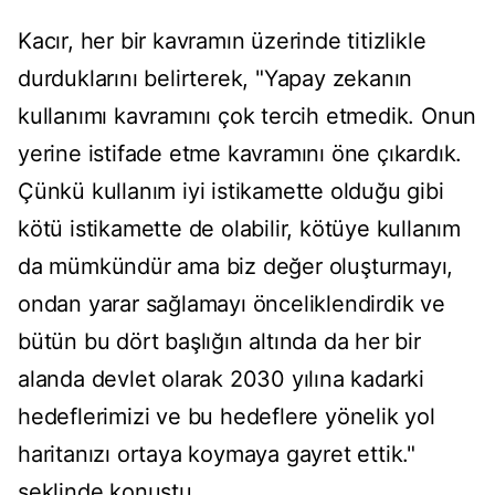
Kacır, her bir kavramın üzerinde titizlikle
durduklarını belirterek, "Yapay zekanın
kullanımı kavramını çok tercih etmedik. Onun
yerine istifade etme kavramını öne çıkardık.
Çünkü kullanım iyi istikamette olduğu gibi
kötü istikamette de olabilir, kötüye kullanım
da mümkündür ama biz değer oluşturmayı,
ondan yarar sağlamayı önceliklendirdik ve
bütün bu dört başlığın altında da her bir
alanda devlet olarak 2030 yılına kadarki
hedeflerimizi ve bu hedeflere yönelik yol
haritanızı ortaya koymaya gayret ettik."
şeklinde konuştu.