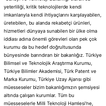
yeterliliği, kritik teknolojilerde kendi
imkanlarıyla kendi ihtiyaçlarını karşılayabilen,
üretebilen, bu alanda rekabetçi ürünleri,
hizmetleri dünyaya sunabilen bir ülke olma
iddiası adına önemli görevleri olan pek çok
kurumu da bu hedef doğrultusunda
bünyesinde barındıran bir bakanlığız. Türkiye
Bilimsel ve Teknolojik Araştırma Kurumu,
Türkiye Bilimler Akademisi, Türk Patent ve
Marka Kurumu, Türkiye Uzay Ajansı gibi
müesseseler bizim bakanlığımızın şemsiyesi
altında çalışan kurumlar. Tüm bu
müesseselerle Milli Teknoloji Hamlesi'ne,