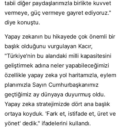
tabii diğer paydaşlarımızla birlikte kuvvet
vermeye, güç vermeye gayret ediyoruz."
diye konuştu.
Yapay zekanın bu hikayede çok önemli bir
başlık olduğunu vurgulayan Kacır,
"Türkiye'nin bu alandaki milli kapasitesini
geliştirmek adına neler yapabileceğimizi
özellikle yapay zeka yol haritamızla, eylem
planımızla Sayın Cumhurbaşkanımız
geçtiğimiz ay dünyaya duyurmuş oldu.
Yapay zeka stratejimizde dört ana başlık
ortaya koyduk. 'Fark et, istifade et, üret ve
yönet' dedik." ifadelerini kullandı.