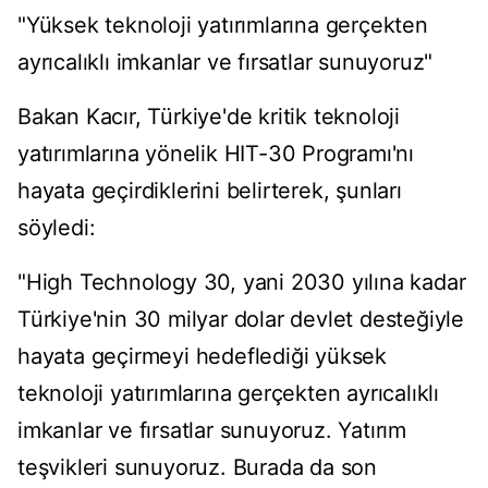
"Yüksek teknoloji yatırımlarına gerçekten
ayrıcalıklı imkanlar ve fırsatlar sunuyoruz"
Bakan Kacır, Türkiye'de kritik teknoloji
yatırımlarına yönelik HIT-30 Programı'nı
hayata geçirdiklerini belirterek, şunları
söyledi:
"High Technology 30, yani 2030 yılına kadar
Türkiye'nin 30 milyar dolar devlet desteğiyle
hayata geçirmeyi hedeflediği yüksek
teknoloji yatırımlarına gerçekten ayrıcalıklı
imkanlar ve fırsatlar sunuyoruz. Yatırım
teşvikleri sunuyoruz. Burada da son