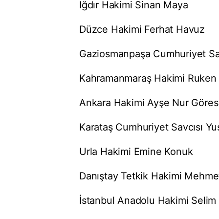
Iğdır Hakimi Sinan Maya
Düzce Hakimi Ferhat Havuz
Gaziosmanpaşa Cumhuriyet Sa
Kahramanmaraş Hakimi Ruken
Ankara Hakimi Ayşe Nur Göres
Karataş Cumhuriyet Savcısı Yu
Urla Hakimi Emine Konuk
Danıştay Tetkik Hakimi Mehme
İstanbul Anadolu Hakimi Selim