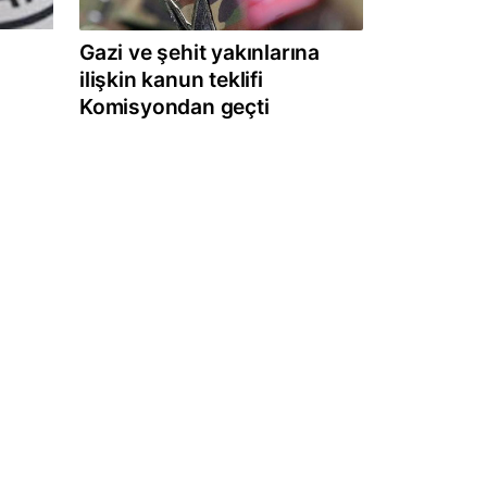
Gazi ve şehit yakınlarına
ilişkin kanun teklifi
Komisyondan geçti