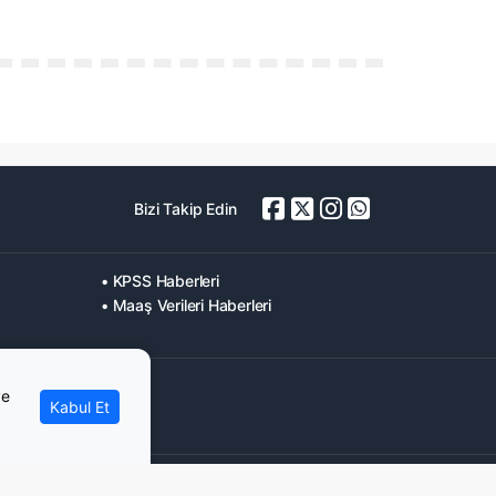
Bizi Takip Edin
• KPSS Haberleri
• Maaş Verileri Haberleri
ve
Kabul Et