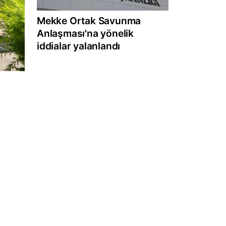
Mekke Ortak Savunma
Anlaşması'na yönelik
iddialar yalanlandı