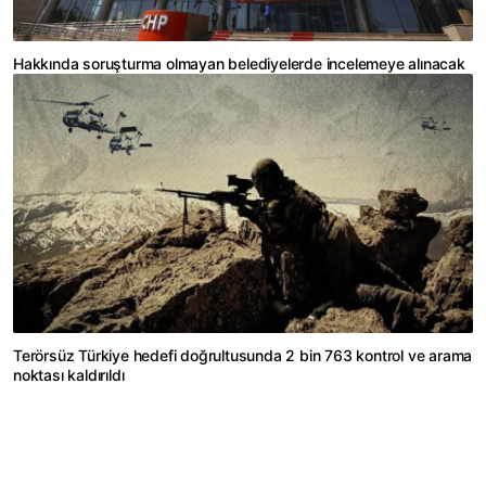
Hakkında soruşturma olmayan belediyelerde incelemeye alınacak
Terörsüz Türkiye hedefi doğrultusunda 2 bin 763 kontrol ve arama
noktası kaldırıldı