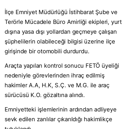
İlçe Emniyet Müdürlüğü İstihbarat Şube ve
Terörle Mücadele Büro Amirliği ekipleri, yurt
dışına yasa dışı yollardan geçmeye çalışan
şüphelilerin olabileceği bilgisi üzerine ilçe
girişinde bir otomobili durdurdu.
Araçta yapılan kontrol sonucu FETÖ üyeliği
nedeniyle görevlerinden ihraç edilmiş
hakimler A.A, H.K, S.Ç. ve M.G. ile araç
sürücüsü K.O. gözaltına alındı.
Emniyetteki işlemlerinin ardından adliyeye
sevk edilen zanlılar çıkarıldığı hakimlikçe