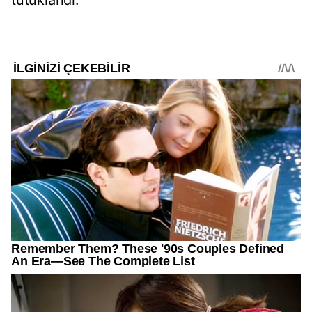
tutuklandı.