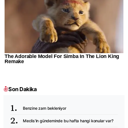
Son Dakika
Benzine zam bekleniyor
Meclis'in gündeminde bu hafta hangi konular var?