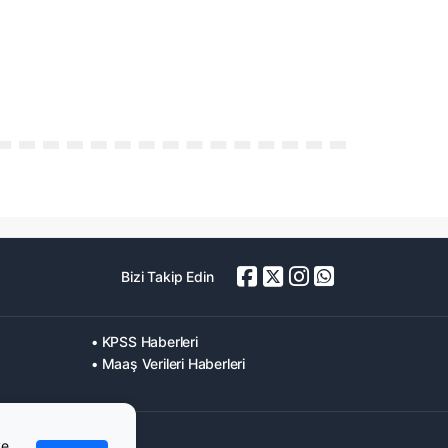
Bizi Takip Edin
• KPSS Haberleri
• Maaş Verileri Haberleri
ve