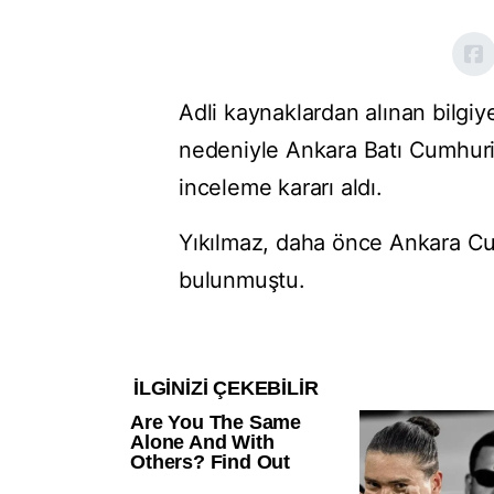
Adli kaynaklardan alınan bilgiye
nedeniyle Ankara Batı Cumhuriye
inceleme kararı aldı.
Yıkılmaz, daha önce Ankara Cu
bulunmuştu.