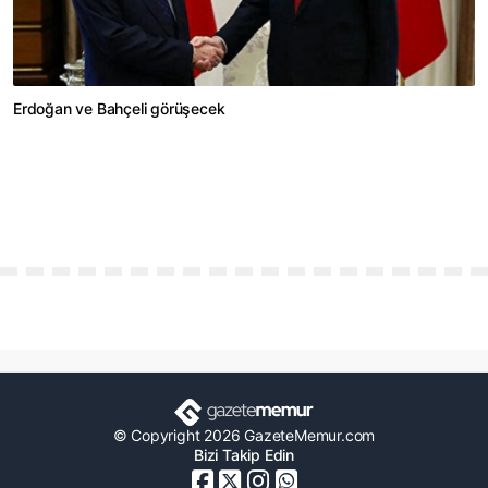
Erdoğan ve Bahçeli görüşecek
© Copyright 2026 GazeteMemur.com
Bizi Takip Edin