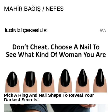
MAHİR BAĞIŞ / NEFES