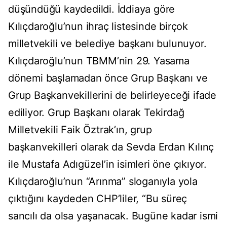
düşündüğü kaydedildi. İddiaya göre
Kılıçdaroğlu’nun ihraç listesinde birçok
milletvekili ve belediye başkanı bulunuyor.
Kılıçdaroğlu’nun TBMM’nin 29. Yasama
dönemi başlamadan önce Grup Başkanı ve
Grup Başkanvekillerini de belirleyeceği ifade
ediliyor. Grup Başkanı olarak Tekirdağ
Milletvekili Faik Öztrak’ın, grup
başkanvekilleri olarak da Sevda Erdan Kılınç
ile Mustafa Adıgüzel’in isimleri öne çıkıyor.
Kılıçdaroğlu’nun “Arınma” sloganıyla yola
çıktığını kaydeden CHP’liler, “Bu süreç
sancılı da olsa yaşanacak. Bugüne kadar ismi