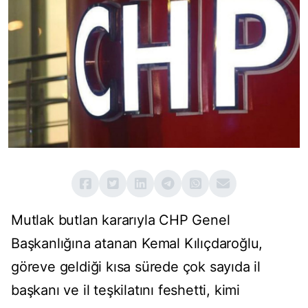
Mutlak butlan kararıyla CHP Genel
Başkanlığına atanan Kemal Kılıçdaroğlu,
göreve geldiği kısa sürede çok sayıda il
başkanı ve il teşkilatını feshetti, kimi