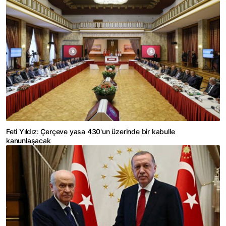
Feti Yıldız: Çerçeve yasa 430'un üzerinde bir kabulle
kanunlaşacak