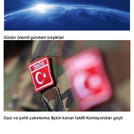
Günün önemli gündem başlıkları
Gazi ve şehit yakınlarına ilişkin kanun teklifi Komisyondan geçti