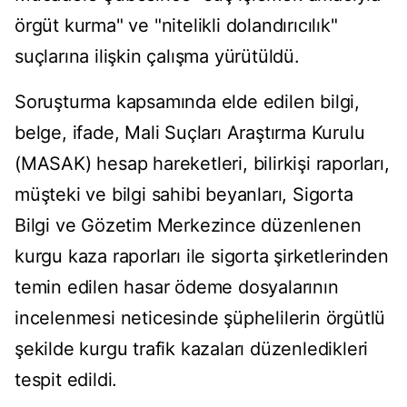
örgüt kurma" ve "nitelikli dolandırıcılık"
suçlarına ilişkin çalışma yürütüldü.
Soruşturma kapsamında elde edilen bilgi,
belge, ifade, Mali Suçları Araştırma Kurulu
(MASAK) hesap hareketleri, bilirkişi raporları,
müşteki ve bilgi sahibi beyanları, Sigorta
Bilgi ve Gözetim Merkezince düzenlenen
kurgu kaza raporları ile sigorta şirketlerinden
temin edilen hasar ödeme dosyalarının
incelenmesi neticesinde şüphelilerin örgütlü
şekilde kurgu trafik kazaları düzenledikleri
tespit edildi.