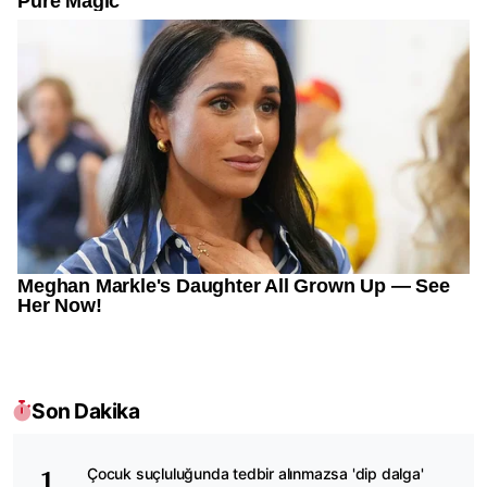
Son Dakika
Çocuk suçluluğunda tedbir alınmazsa 'dip dalga'