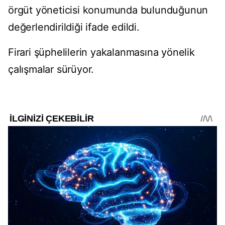
örgüt yöneticisi konumunda bulunduğunun
değerlendirildiği ifade edildi.
Firari şüphelilerin yakalanmasına yönelik
çalışmalar sürüyor.