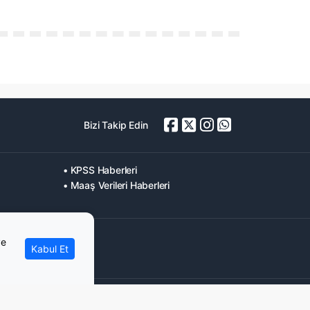
Bizi Takip Edin
• KPSS Haberleri
• Maaş Verileri Haberleri
ve
Kabul Et