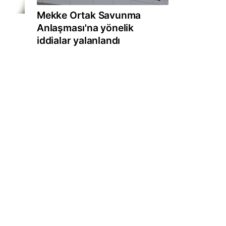
Mekke Ortak Savunma
Anlaşması'na yönelik
iddialar yalanlandı