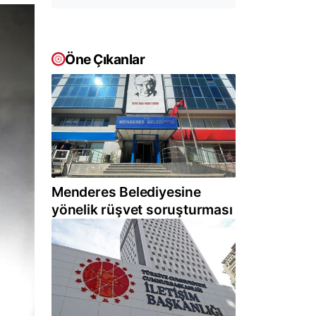
Öne Çıkanlar
Menderes Belediyesine
yönelik rüşvet soruşturması