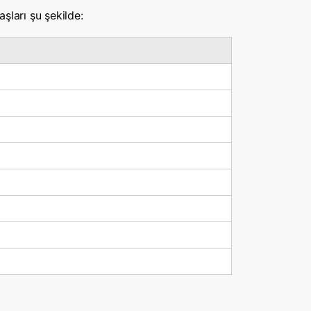
şları şu şekilde: