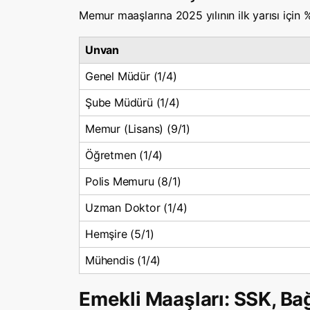
Memur maaşlarına 2025 yılının ilk yarısı için
Unvan
Genel Müdür (1/4)
Şube Müdürü (1/4)
Memur (Lisans) (9/1)
Öğretmen (1/4)
Polis Memuru (8/1)
Uzman Doktor (1/4)
Hemşire (5/1)
Mühendis (1/4)
Emekli Maaşları: SSK, B