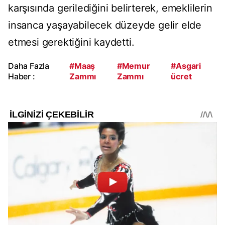
karşısında gerilediğini belirterek, emeklilerin
insanca yaşayabilecek düzeyde gelir elde
etmesi gerektiğini kaydetti.
Daha Fazla
#Maaş
#Memur
#Asgari
Haber :
Zammı
Zammı
ücret