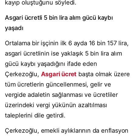
kayıp oluştuğunu söyledi.
Asgari ücretli 5 bin lira alım gücü kaybı
yaşadı
Ortalama bir işçinin ilk 6 ayda 16 bin 157 lira,
asgari ücretlinin ise yaklaşık 5 bin lira alım
gücü kaybı yaşadığını ifade eden
Çerkezoğlu,
Asgari ücret
başta olmak üzere
tüm ücretlerin güncellenmesi, gelir ve
vergide adaletin sağlanması ve ücretliler
üzerindeki vergi yükünün azaltılması
taleplerini dile getirdi.
Çerkezoğlu, emekli aylıklarının da enflasyon