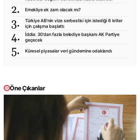
Emekliye ek zam olacak mı?
Türkiye AB'nin vize serbestisi için istediği 6 kriter
için çalışma başlattı
İddia: 30’dan fazla belediye başkanı AK Partiye
geçecek
Küresel piyasalar veri gündemine odaklandı
Öne Çıkanlar