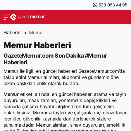
533 053 44 95
Haberler
Memur
Memur Haberleri
GazeteMemur.com Son Dakika #Memur
Haberleri
Memur ile ilgili en güncel haberleri GazeteMemur.com’da
takip edin! Memur alımları, ekonomi ve gündemin öne
çıkan başlıkları anlık olarak burada.
Memur
etiketi altında, en güncel haberler, atama ve tayin
duyuruları, maaş zamları, yönetmelik değişiklikleri ve
kamuda çalışma hayatını ilgilendiren tüm gelişmeleri
bulabilirsiniz. Memur adayları ve çalışanları için hazırlanan
içerikler, güvenilir kaynaklardan derlenerek sizlere
sunulmaktadır. Memur alımları, sınav duyuruları, emeklilik