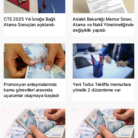
CTE 2025 Yılı İsteğe Bağlı
Adalet Bakanlığı Memur Sınav,
Atama Sonuçları açıklandı
Atama ve Nakil Yönetmeliğinde
değişiklik yapıldı
Promosyon anlaşmalarında
Yeni Torba Teklifte memurlara
kamu görevlileri arasında
yönelik 2 düzenleme var
uçurumlar oluşmaya başladı