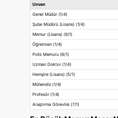
Unvan
Genel Müdür (1/4)
Şube Müdürü (Lisans) (1/4)
Memur (Lisans) (9/1)
Öğretmen (1/4)
Polis Memuru (8/1)
Uzman Doktor (1/4)
Hemşire (Lisans) (5/1)
Mühendis (1/4)
Profesör (1/4)
Araştırma Görevlisi (7/1)