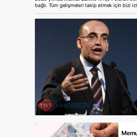
bağlı. Tüm gelişmeleri takip etmek için bizi 
Memu