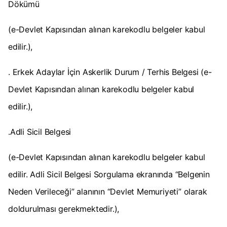
Dökümü
(e-Devlet Kapısından alınan karekodlu belgeler kabul
edilir.),
. Erkek Adaylar İçin Askerlik Durum / Terhis Belgesi (e-
Devlet Kapısından alınan karekodlu belgeler kabul
edilir.),
.Adli Sicil Belgesi
(e-Devlet Kapısından alınan karekodlu belgeler kabul
edilir. Adli Sicil Belgesi Sorgulama ekranında “Belgenin
Neden Verileceği” alanının “Devlet Memuriyeti” olarak
doldurulması gerekmektedir.),