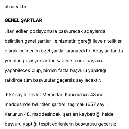
alınacaktır.
GENEL ŞARTLAR
. İlan edilen pozisyonlara başvuracak adaylarda
belirtilen genel şartlar ile hizmetin gereği ilave nitelikler
olarak belirlenen özel şartlar aranacaktır. Adaylar ilanda
yer alan pozisyonlardan sadece birine başvuru
yapabilecek olup, birden fazla başvuru yapıldığı
takdirde tüm başvurular geçersiz sayılacaktır.
.657 sayılı Devlet Memurları Kanunu’nun 48 inci
maddesinde belirtilen şartları taşımak (657 sayılı
Kanunun 48. maddesindeki şartları kaybettiği halde
başvuru yaptığı tespit edilenlerin başvurusu geçersiz