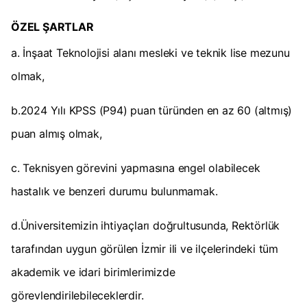
ÖZEL ŞARTLAR
a. İnşaat Teknolojisi alanı mesleki ve teknik lise mezunu
olmak,
b.2024 Yılı KPSS (P94) puan türünden en az 60 (altmış)
puan almış olmak,
c. Teknisyen görevini yapmasına engel olabilecek
hastalık ve benzeri durumu bulunmamak.
d.Üniversitemizin ihtiyaçları doğrultusunda, Rektörlük
tarafından uygun görülen İzmir ili ve ilçelerindeki tüm
akademik ve idari birimlerimizde
görevlendirilebileceklerdir.