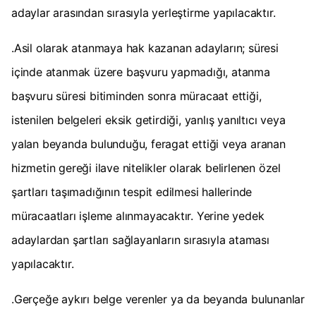
adaylar arasından sırasıyla yerleştirme yapılacaktır.
.Asil olarak atanmaya hak kazanan adayların; süresi
içinde atanmak üzere başvuru yapmadığı, atanma
başvuru süresi bitiminden sonra müracaat ettiği,
istenilen belgeleri eksik getirdiği, yanlış yanıltıcı veya
yalan beyanda bulunduğu, feragat ettiği veya aranan
hizmetin gereği ilave nitelikler olarak belirlenen özel
şartları taşımadığının tespit edilmesi hallerinde
müracaatları işleme alınmayacaktır. Yerine yedek
adaylardan şartları sağlayanların sırasıyla ataması
yapılacaktır.
.Gerçeğe aykırı belge verenler ya da beyanda bulunanlar