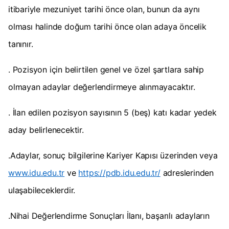
itibariyle mezuniyet tarihi önce olan, bunun da aynı
olması halinde doğum tarihi önce olan adaya öncelik
tanınır.
. Pozisyon için belirtilen genel ve özel şartlara sahip
olmayan adaylar değerlendirmeye alınmayacaktır.
. İlan edilen pozisyon sayısının 5 (beş) katı kadar yedek
aday belirlenecektir.
.Adaylar, sonuç bilgilerine Kariyer Kapısı üzerinden veya
www.idu.edu.tr
ve
https://pdb.idu.edu.tr/
adreslerinden
ulaşabileceklerdir.
.Nihai Değerlendirme Sonuçları İlanı, başarılı adayların