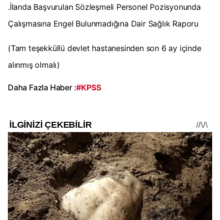
.İlanda Başvurulan Sözleşmeli Personel Pozisyonunda
Çalışmasına Engel Bulunmadığına Dair Sağlık Raporu
(Tam teşekküllü devlet hastanesinden son 6 ay içinde
alınmış olmalı)
Daha Fazla Haber :
#KPSS