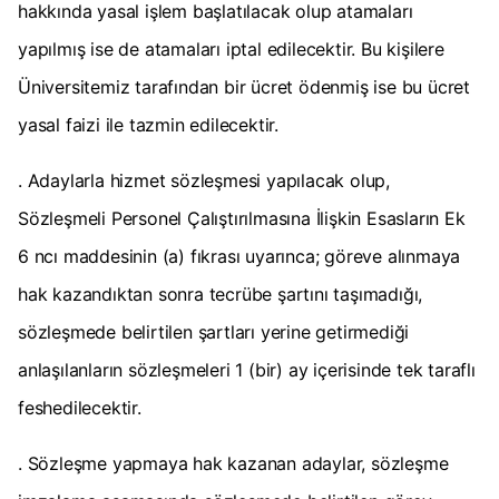
hakkında yasal işlem başlatılacak olup atamaları
yapılmış ise de atamaları iptal edilecektir. Bu kişilere
Üniversitemiz tarafından bir ücret ödenmiş ise bu ücret
yasal faizi ile tazmin edilecektir.
. Adaylarla hizmet sözleşmesi yapılacak olup,
Sözleşmeli Personel Çalıştırılmasına İlişkin Esasların Ek
6 ncı maddesinin (a) fıkrası uyarınca; göreve alınmaya
hak kazandıktan sonra tecrübe şartını taşımadığı,
sözleşmede belirtilen şartları yerine getirmediği
anlaşılanların sözleşmeleri 1 (bir) ay içerisinde tek taraflı
feshedilecektir.
. Sözleşme yapmaya hak kazanan adaylar, sözleşme