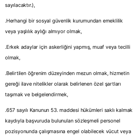
sayılacaktır.),
.Herhangi bir sosyal güvenlik kurumundan emeklilik
veya yaşlılık aylığı almıyor olmak,
.Erkek adaylar için askerliğini yapmış, muaf veya tecilli
olmak,
.Belirtilen öğrenim düzeyinden mezun olmak, hizmetin
gereği ilave nitelikler olarak belirlenen özel şartları
taşımak ve belgelendirmek,
.657 sayılı Kanunun 53. maddesi hükümleri saklı kalmak
kaydıyla başvuruda bulunulan sözleşmeli personel
pozisyonunda çalışmasına engel olabilecek vücut veya