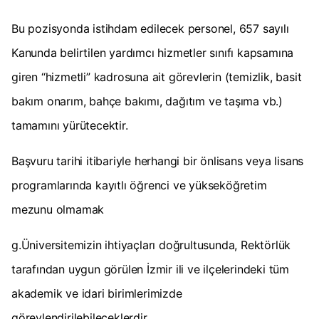
Bu pozisyonda istihdam edilecek personel, 657 sayılı
Kanunda belirtilen yardımcı hizmetler sınıfı kapsamına
giren “hizmetli” kadrosuna ait görevlerin (temizlik, basit
bakım onarım, bahçe bakımı, dağıtım ve taşıma vb.)
tamamını yürütecektir.
Başvuru tarihi itibariyle herhangi bir önlisans veya lisans
programlarında kayıtlı öğrenci ve yükseköğretim
mezunu olmamak
g.Üniversitemizin ihtiyaçları doğrultusunda, Rektörlük
tarafından uygun görülen İzmir ili ve ilçelerindeki tüm
akademik ve idari birimlerimizde
görevlendirilebileceklerdir.