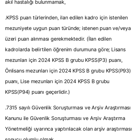
akıl hastalığı bulunmamak,
.KPSS puan türlerinden, ilan edilen kadro için istenilen
mezuniyete uygun puan türünde; istenen puan ve/veya
üzeri puan alınması gerekmektedir. (İlan edilen
kadrolarda belirtilen öğrenim durumuna göre; Lisans
mezunları için 2024 KPSS B grubu KPSS(P3) puanı,
Önlisans mezunları için 2024 KPSS B grubu KPSS(P93)
puanı, Lise mezunları için 2024 KPSS B grubu
KPSS(P94) puanı geçerlidir.)
.7315 sayılı Güvenlik Soruşturması ve Arşiv Araştırması
Kanunu ile Güvenlik Soruşturması ve Arşiv Araştırma
Yönetmeliği uyarınca yaptırılacak olan arşiv araştırması
sonucu olumlu olmak,