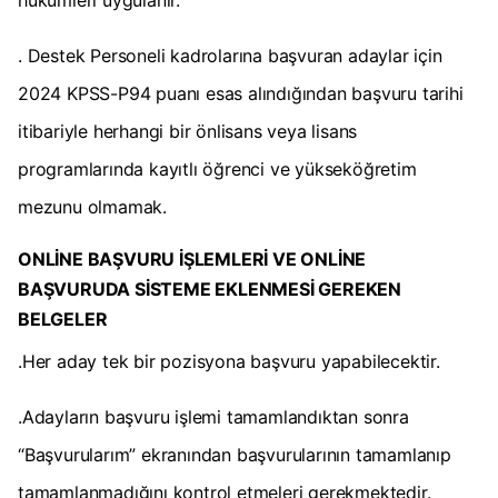
hükümleri uygulanır.
. Destek Personeli kadrolarına başvuran adaylar için
2024 KPSS-P94 puanı esas alındığından başvuru tarihi
itibariyle herhangi bir önlisans veya lisans
programlarında kayıtlı öğrenci ve yükseköğretim
mezunu olmamak.
ONLİNE BAŞVURU İŞLEMLERİ VE ONLİNE
BAŞVURUDA SİSTEME EKLENMESİ GEREKEN
BELGELER
.Her aday tek bir pozisyona başvuru yapabilecektir.
.Adayların başvuru işlemi tamamlandıktan sonra
“Başvurularım” ekranından başvurularının tamamlanıp
tamamlanmadığını kontrol etmeleri gerekmektedir.