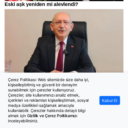
Çerez Politikası: Web sitemizde size daha iyi,
kişiselleştirilmiş ve güvenli bir deneyim
sunabilmek için çerezler kullanıyoruz.
Çerezler; site kullanımınızı analiz etmek,
içerikleri ve reklamları kişiselleştirmek, sosyal
Kabul Et
medya özellikleri sağlamak amacıyla
kullanılabilir. Çerezler hakkında detaylı bilgi
almak için
Gizlilik ve Çerez Politikamızı
inceleyebilirsiniz.