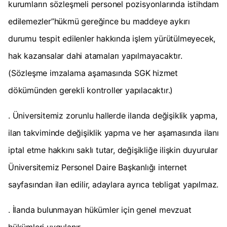
kurumların sözleşmeli personel pozisyonlarında istihdam
edilemezler”hükmü gereğince bu maddeye aykırı
durumu tespit edilenler hakkında işlem yürütülmeyecek,
hak kazansalar dahi atamaları yapılmayacaktır.
(Sözleşme imzalama aşamasında SGK hizmet
dökümünden gerekli kontroller yapılacaktır.)
. Üniversitemiz zorunlu hallerde ilanda değişiklik yapma,
ilan takviminde değişiklik yapma ve her aşamasında ilanı
iptal etme hakkını saklı tutar, değişikliğe ilişkin duyurular
Üniversitemiz Personel Daire Başkanlığı internet
sayfasından ilan edilir, adaylara ayrıca tebligat yapılmaz.
. İlanda bulunmayan hükümler için genel mevzuat