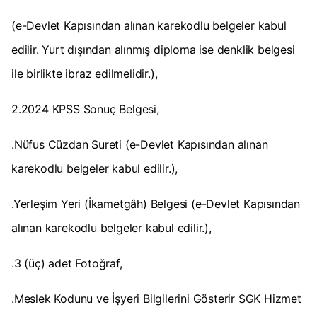
(e-Devlet Kapısından alınan karekodlu belgeler kabul
edilir. Yurt dışından alınmış diploma ise denklik belgesi
ile birlikte ibraz edilmelidir.),
2.2024 KPSS Sonuç Belgesi,
.Nüfus Cüzdan Sureti (e-Devlet Kapısından alınan
karekodlu belgeler kabul edilir.),
.Yerleşim Yeri (İkametgâh) Belgesi (e-Devlet Kapısından
alınan karekodlu belgeler kabul edilir.),
.3 (üç) adet Fotoğraf,
.Meslek Kodunu ve İşyeri Bilgilerini Gösterir SGK Hizmet