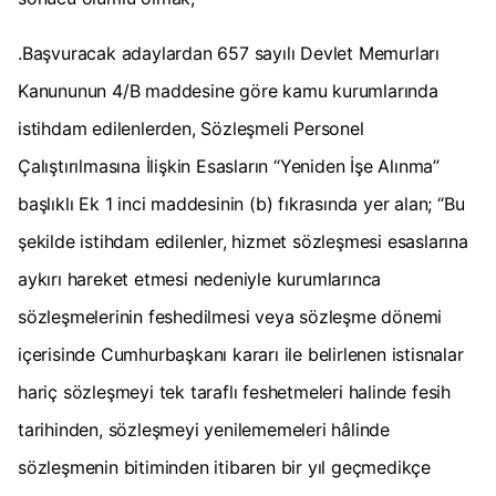
.Başvuracak adaylardan 657 sayılı Devlet Memurları
Kanununun 4/B maddesine göre kamu kurumlarında
istihdam edilenlerden, Sözleşmeli Personel
Çalıştırılmasına İlişkin Esasların “Yeniden İşe Alınma”
başlıklı Ek 1 inci maddesinin (b) fıkrasında yer alan; “Bu
şekilde istihdam edilenler, hizmet sözleşmesi esaslarına
aykırı hareket etmesi nedeniyle kurumlarınca
sözleşmelerinin feshedilmesi veya sözleşme dönemi
içerisinde Cumhurbaşkanı kararı ile belirlenen istisnalar
hariç sözleşmeyi tek taraflı feshetmeleri halinde fesih
tarihinden, sözleşmeyi yenilememeleri hâlinde
sözleşmenin bitiminden itibaren bir yıl geçmedikçe