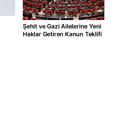
Şehit ve Gazi Ailelerine Yeni
Haklar Getiren Kanun Teklifi