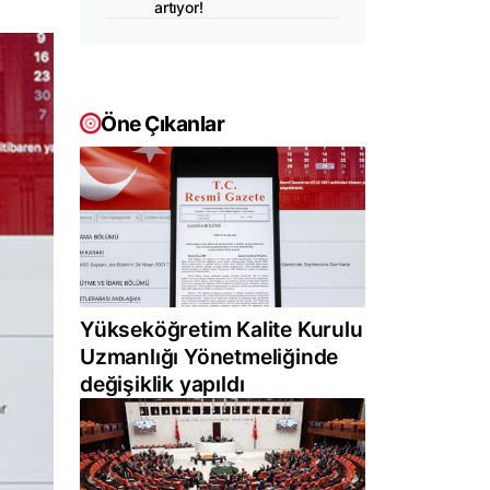
artıyor!
Öne Çıkanlar
Yükseköğretim Kalite Kurulu
Uzmanlığı Yönetmeliğinde
değişiklik yapıldı