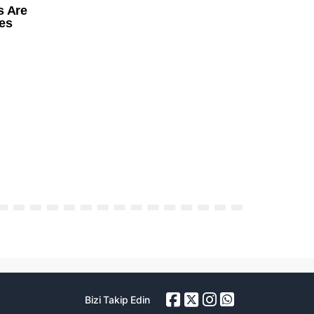
Bizi Takip Edin