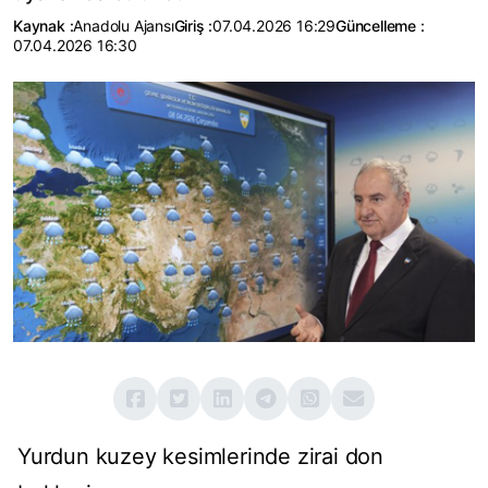
Kaynak :
Anadolu Ajansı
Giriş :
07.04.2026 16:29
Güncelleme :
07.04.2026 16:30
Yurdun kuzey kesimlerinde zirai don