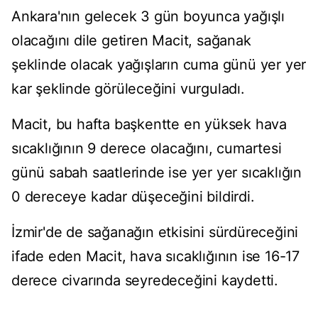
Ankara'nın gelecek 3 gün boyunca yağışlı
olacağını dile getiren Macit, sağanak
şeklinde olacak yağışların cuma günü yer yer
kar şeklinde görüleceğini vurguladı.
Macit, bu hafta başkentte en yüksek hava
sıcaklığının 9 derece olacağını, cumartesi
günü sabah saatlerinde ise yer yer sıcaklığın
0 dereceye kadar düşeceğini bildirdi.
İzmir'de de sağanağın etkisini sürdüreceğini
ifade eden Macit, hava sıcaklığının ise 16-17
derece civarında seyredeceğini kaydetti.