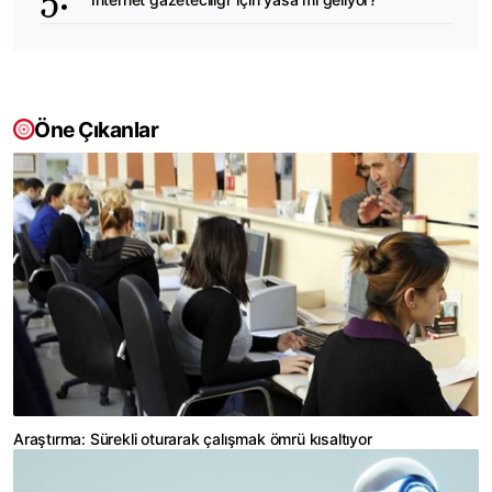
Öne Çıkanlar
Araştırma: Sürekli oturarak çalışmak ömrü kısaltıyor