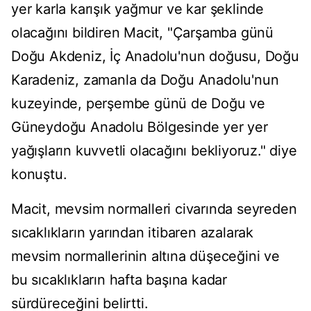
yer karla karışık yağmur ve kar şeklinde
olacağını bildiren Macit, "Çarşamba günü
Doğu Akdeniz, İç Anadolu'nun doğusu, Doğu
Karadeniz, zamanla da Doğu Anadolu'nun
kuzeyinde, perşembe günü de Doğu ve
Güneydoğu Anadolu Bölgesinde yer yer
yağışların kuvvetli olacağını bekliyoruz." diye
konuştu.
Macit, mevsim normalleri civarında seyreden
sıcaklıkların yarından itibaren azalarak
mevsim normallerinin altına düşeceğini ve
bu sıcaklıkların hafta başına kadar
sürdüreceğini belirtti.