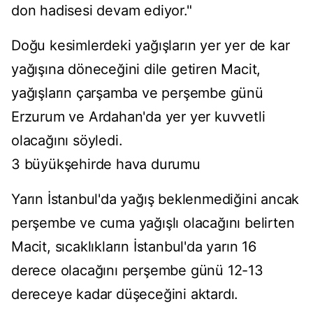
don hadisesi devam ediyor."
Doğu kesimlerdeki yağışların yer yer de kar
yağışına döneceğini dile getiren Macit,
yağışların çarşamba ve perşembe günü
Erzurum ve Ardahan'da yer yer kuvvetli
olacağını söyledi.
3 büyükşehirde hava durumu
Yarın İstanbul'da yağış beklenmediğini ancak
perşembe ve cuma yağışlı olacağını belirten
Macit, sıcaklıkların İstanbul'da yarın 16
derece olacağını perşembe günü 12-13
dereceye kadar düşeceğini aktardı.