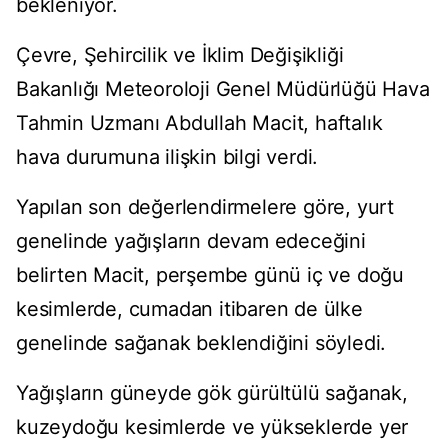
bekleniyor.
Çevre, Şehircilik ve İklim Değişikliği
Bakanlığı Meteoroloji Genel Müdürlüğü Hava
Tahmin Uzmanı Abdullah Macit, haftalık
hava durumuna ilişkin bilgi verdi.
Yapılan son değerlendirmelere göre, yurt
genelinde yağışların devam edeceğini
belirten Macit, perşembe günü iç ve doğu
kesimlerde, cumadan itibaren de ülke
genelinde sağanak beklendiğini söyledi.
Yağışların güneyde gök gürültülü sağanak,
kuzeydoğu kesimlerde ve yükseklerde yer