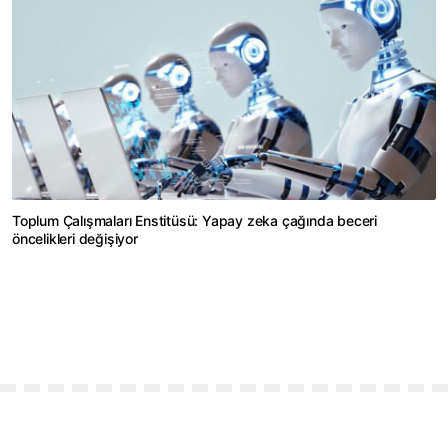
Toplum Çalışmaları Enstitüsü: Yapay zeka çağında beceri
öncelikleri değişiyor