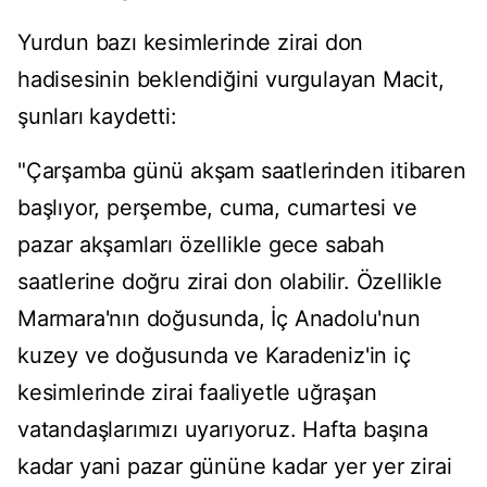
Yurdun bazı kesimlerinde zirai don
hadisesinin beklendiğini vurgulayan Macit,
şunları kaydetti:
"Çarşamba günü akşam saatlerinden itibaren
başlıyor, perşembe, cuma, cumartesi ve
pazar akşamları özellikle gece sabah
saatlerine doğru zirai don olabilir. Özellikle
Marmara'nın doğusunda, İç Anadolu'nun
kuzey ve doğusunda ve Karadeniz'in iç
kesimlerinde zirai faaliyetle uğraşan
vatandaşlarımızı uyarıyoruz. Hafta başına
kadar yani pazar gününe kadar yer yer zirai