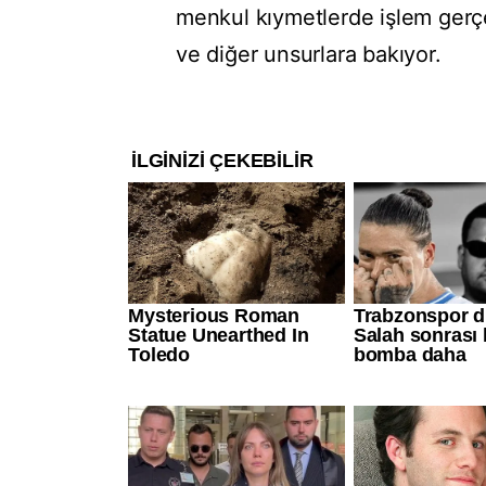
menkul kıymetlerde işlem gerçekl
ve diğer unsurlara bakıyor.