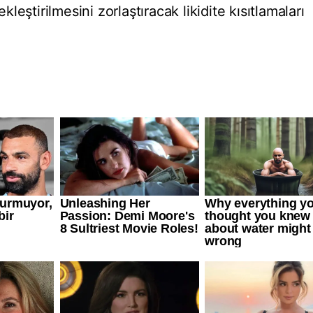
eştirilmesini zorlaştıracak likidite kısıtlamaları