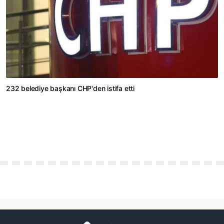
232 belediye başkanı CHP'den istifa etti