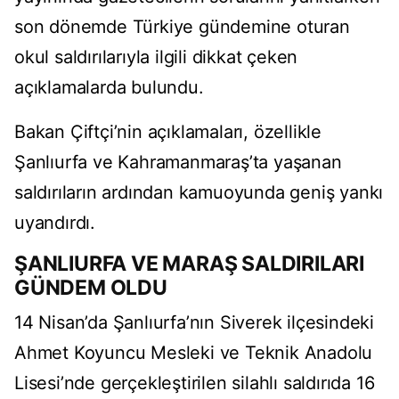
son dönemde Türkiye gündemine oturan
okul saldırılarıyla ilgili dikkat çeken
açıklamalarda bulundu.
Bakan Çiftçi’nin açıklamaları, özellikle
Şanlıurfa ve Kahramanmaraş’ta yaşanan
saldırıların ardından kamuoyunda geniş yankı
uyandırdı.
ŞANLIURFA VE MARAŞ SALDIRILARI
GÜNDEM OLDU
14 Nisan’da Şanlıurfa’nın Siverek ilçesindeki
Ahmet Koyuncu Mesleki ve Teknik Anadolu
Lisesi’nde gerçekleştirilen silahlı saldırıda 16