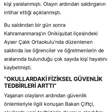
kişi yaralanmıştı. Olayın ardından saldırganın
intihar ettiği açıklanmıştı.
Bu saldırıdan bir gün sonra
Kahramanmaraş’ın Onikişubat ilçesindeki
Ayser Çalık Ortaokulu’nda düzenlenen
saldırıda ise öğrenciler ve öğretmenlerin de
aralarında bulunduğu çok sayıda kişi hayatını
kaybetmişti.
“OKULLARDAKİ FİZİKSEL GÜVENLİK
TEDBİRLERİ ARTTI”
Yaşanan olayların ardından güvenlik
önlemleriyle ilgili konuşan Bakan Çiftçi,