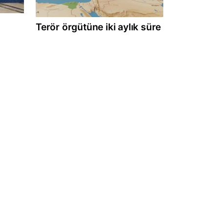
Terör örgütüne iki aylık süre