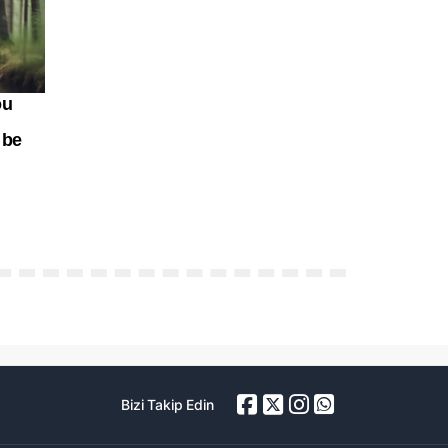
Bizi Takip Edin