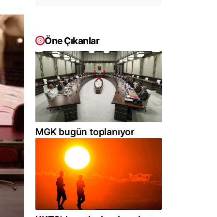
Öne Çıkanlar
MGK bugün toplanıyor