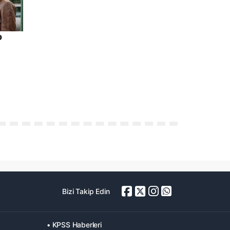
Bizi Takip Edin
• KPSS Haberleri