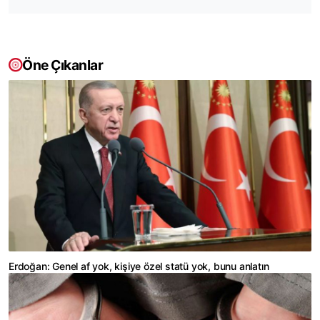
Öne Çıkanlar
Erdoğan: Genel af yok, kişiye özel statü yok, bunu anlatın