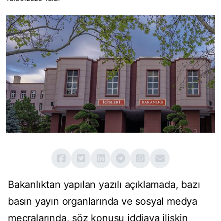
Bakanlıktan yapılan yazılı açıklamada, bazı
basın yayın organlarında ve sosyal medya
mecralarında, söz konusu iddiaya ilişkin