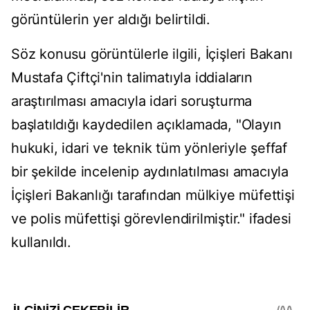
görüntülerin yer aldığı belirtildi.
Söz konusu görüntülerle ilgili, İçişleri Bakanı
Mustafa Çiftçi'nin talimatıyla iddiaların
araştırılması amacıyla idari soruşturma
başlatıldığı kaydedilen açıklamada, "Olayın
hukuki, idari ve teknik tüm yönleriyle şeffaf
bir şekilde incelenip aydınlatılması amacıyla
İçişleri Bakanlığı tarafından mülkiye müfettişi
ve polis müfettişi görevlendirilmiştir." ifadesi
kullanıldı.