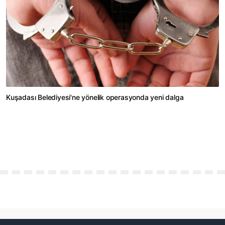
Kuşadası Belediyesi'ne yönelik operasyonda yeni dalga