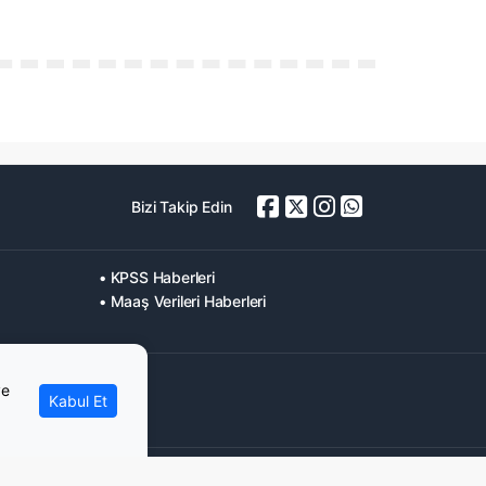
Bizi Takip Edin
• KPSS Haberleri
• Maaş Verileri Haberleri
ve
Kabul Et