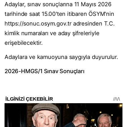
Adaylar, sınav sonuçlarına 11 Mayıs 2026
tarihinde saat 15.00'ten itibaren ÖSYM'nin
https://sonuc.osym.gov.tr adresinden T.C.
kimlik numaraları ve aday şifreleriyle
erişebilecektir.
Adaylara ve kamuoyuna saygıyla duyurulur.
2026-HMGS/1 Sınav Sonuçları