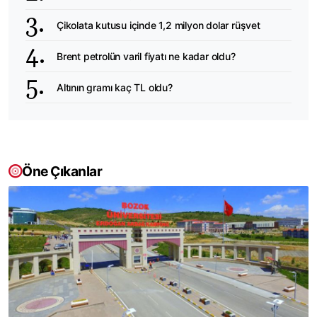
Çikolata kutusu içinde 1,2 milyon dolar rüşvet
Brent petrolün varil fiyatı ne kadar oldu?
Altının gramı kaç TL oldu?
Öne Çıkanlar