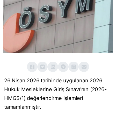
26 Nisan 2026 tarihinde uygulanan 2026
Hukuk Mesleklerine Giriş Sınavı'nın (2026-
HMGS/1) değerlendirme işlemleri
tamamlanmıştır.