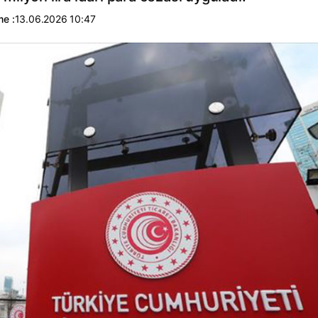
me :
13.06.2026 10:47