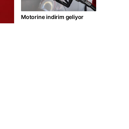
Motorine indirim geliyor