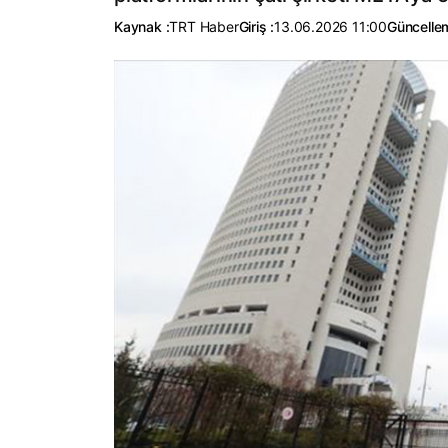
Kaynak :
TRT Haber
Giriş :
13.06.2026 11:00
Güncelle