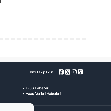
Bizi Takip Edin
• KPSS Haberleri
• Maaş Verileri Haberleri