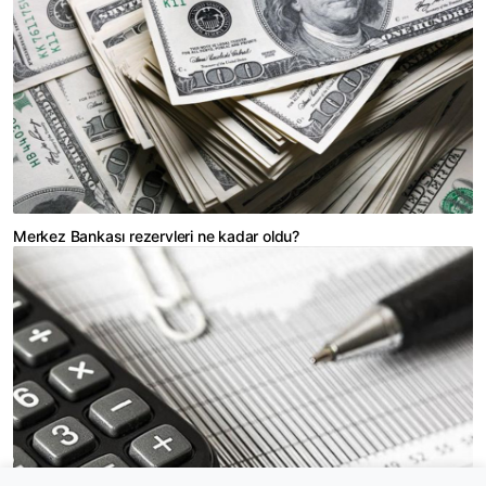
Merkez Bankası rezervleri ne kadar oldu?