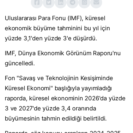
Uluslararası Para Fonu (IMF), küresel
ekonomik büyüme tahminini bu yıl için
yüzde 3,1'den yüzde 3'e düşürdü.
IMF, Dünya Ekonomik Görünüm Raporu'nu
güncelledi.
Fon "Savaş ve Teknolojinin Kesişiminde
Küresel Ekonomi" başlığıyla yayımladığı
raporda, küresel ekonominin 2026'da yüzde
3 ve 2027'de yüzde 3,4 oranında
büyümesinin tahmin edildiği belirtildi.