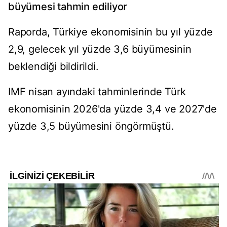
büyümesi tahmin ediliyor
Raporda, Türkiye ekonomisinin bu yıl yüzde
2,9, gelecek yıl yüzde 3,6 büyümesinin
beklendiği bildirildi.
IMF nisan ayındaki tahminlerinde Türk
ekonomisinin 2026'da yüzde 3,4 ve 2027'de
yüzde 3,5 büyümesini öngörmüştü.