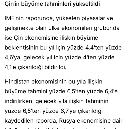
Çin'in büyüme tahminleri yükseltildi
IMF'nin raporunda, yükselen piyasalar ve
gelişmekte olan ülke ekonomileri grubunda
ise Çin ekonomisine ilişkin büyüme
beklentisinin bu yıl için yüzde 4,4'ten yüzde
4,6'ya, gelecek yıl için yüzde 4'ten yüzde
4,1'e çıkarıldığı bildirildi.
Hindistan ekonomisinin bu yıla ilişkin
büyüme tahmini yüzde 6,5'ten yüzde 6,4'e
indirilirken, gelecek yıla ilişkin tahminin
yüzde 6,5'ten yüzde 6,7'ye çıkarıldığı
kaydedilen raporda, Rusya ekonomisine dair