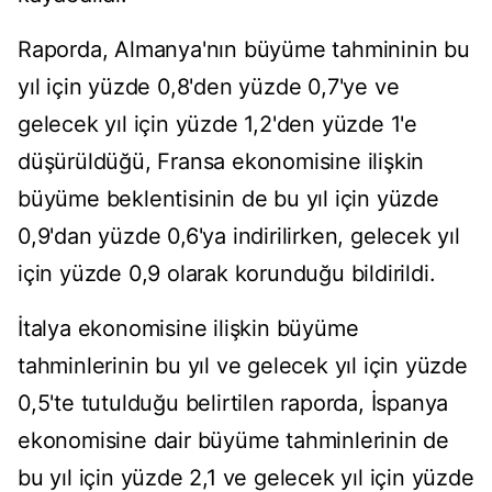
Raporda, Almanya'nın büyüme tahmininin bu
yıl için yüzde 0,8'den yüzde 0,7'ye ve
gelecek yıl için yüzde 1,2'den yüzde 1'e
düşürüldüğü, Fransa ekonomisine ilişkin
büyüme beklentisinin de bu yıl için yüzde
0,9'dan yüzde 0,6'ya indirilirken, gelecek yıl
için yüzde 0,9 olarak korunduğu bildirildi.
İtalya ekonomisine ilişkin büyüme
tahminlerinin bu yıl ve gelecek yıl için yüzde
0,5'te tutulduğu belirtilen raporda, İspanya
ekonomisine dair büyüme tahminlerinin de
bu yıl için yüzde 2,1 ve gelecek yıl için yüzde