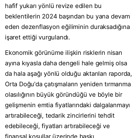
hafif yukarı yönlü revize edilen bu
beklentilerin 2024 başından bu yana devam
eden dezenflasyon eğiliminin duraksadığına
işaret ettiği vurgulandı.
Ekonomik görünüme ilişkin risklerin nisan
ayına kıyasla daha dengeli hale gelmiş olsa
da hala aşağı yönlü olduğu aktarılan raporda,
Orta Doğu'da çatışmaların yeniden tırmanma
olasılığının büyük göründüğü ve böyle bir
gelişmenin emtia fiyatlarındaki dalgalanmayı
artırabileceği, tedarik zincirlerini tehdit
edebileceği, fiyatları artırabileceği ve
finansal koşullar üzerinde baskı