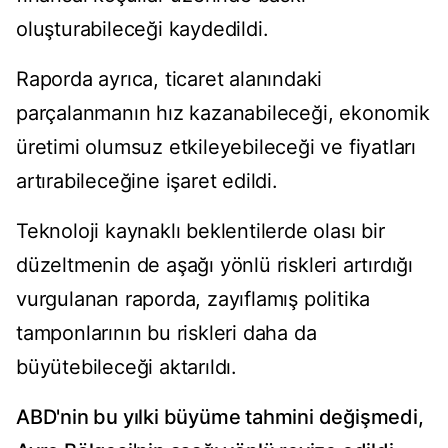
oluşturabileceği kaydedildi.
Raporda ayrıca, ticaret alanındaki
parçalanmanın hız kazanabileceği, ekonomik
üretimi olumsuz etkileyebileceği ve fiyatları
artırabileceğine işaret edildi.
Teknoloji kaynaklı beklentilerde olası bir
düzeltmenin de aşağı yönlü riskleri artırdığı
vurgulanan raporda, zayıflamış politika
tamponlarının bu riskleri daha da
büyütebileceği aktarıldı.
ABD'nin bu yılki büyüme tahmini değişmedi,