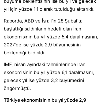
büyüme beklentisinin ise bu yıl ve gelecek
yıl için yüzde 1,1 olarak tutulduğu aktarıldı.
Raporda, ABD ve İsrail'in 28 Şubat'ta
başlattığı saldırıların hedefi olan İran
ekonomisinin bu yıl yüzde 5,4 daralmasının,
2027'de ise yüzde 2,9 büyümesinin
beklendiği bildirildi.
IMF, nisan ayındaki tahminlerinde İran
ekonomisinin bu yıl yüzde 6,1 daralmasını,
gelecek yıl ise yüzde 3,2 büyümesini
öngörmüştü.
Türkiye ekonomisinin bu yıl yüzde 2,9