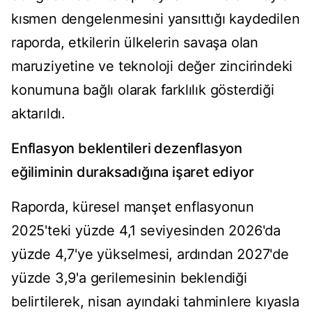
kısmen dengelenmesini yansıttığı kaydedilen
raporda, etkilerin ülkelerin savaşa olan
maruziyetine ve teknoloji değer zincirindeki
konumuna bağlı olarak farklılık gösterdiği
aktarıldı.
Enflasyon beklentileri dezenflasyon
eğiliminin duraksadığına işaret ediyor
Raporda, küresel manşet enflasyonun
2025'teki yüzde 4,1 seviyesinden 2026'da
yüzde 4,7'ye yükselmesi, ardından 2027'de
yüzde 3,9'a gerilemesinin beklendiği
belirtilerek, nisan ayındaki tahminlere kıyasla