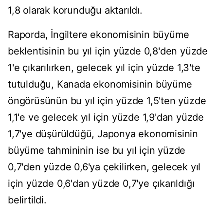
1,8 olarak korunduğu aktarıldı.
Raporda, İngiltere ekonomisinin büyüme
beklentisinin bu yıl için yüzde 0,8'den yüzde
1'e çıkarılırken, gelecek yıl için yüzde 1,3'te
tutulduğu, Kanada ekonomisinin büyüme
öngörüsünün bu yıl için yüzde 1,5'ten yüzde
1,1'e ve gelecek yıl için yüzde 1,9'dan yüzde
1,7'ye düşürüldüğü, Japonya ekonomisinin
büyüme tahmininin ise bu yıl için yüzde
0,7'den yüzde 0,6'ya çekilirken, gelecek yıl
için yüzde 0,6'dan yüzde 0,7'ye çıkarıldığı
belirtildi.