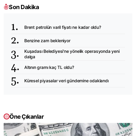
Son Dakika
Brent petrolün varil fiyatı ne kadar oldu?
Benzine zam bekleniyor
Kuşadası Belediyesi'ne yönelik operasyonda yeni
dalga
Altının gramı kaç TL oldu?
Küresel piyasalar veri gündemine odaklandı
Öne Çıkanlar