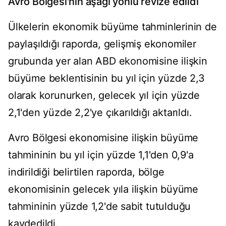
Avro Bölgesi'nin aşağı yönlü revize edildi
Ülkelerin ekonomik büyüme tahminlerinin de
paylaşıldığı raporda, gelişmiş ekonomiler
grubunda yer alan ABD ekonomisine ilişkin
büyüme beklentisinin bu yıl için yüzde 2,3
olarak korunurken, gelecek yıl için yüzde
2,1'den yüzde 2,2'ye çıkarıldığı aktarıldı.
Avro Bölgesi ekonomisine ilişkin büyüme
tahmininin bu yıl için yüzde 1,1'den 0,9'a
indirildiği belirtilen raporda, bölge
ekonomisinin gelecek yıla ilişkin büyüme
tahmininin yüzde 1,2'de sabit tutulduğu
kaydedildi.