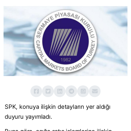
SPK, konuya ilişkin detayların yer aldığı
duyuru yayımladı.