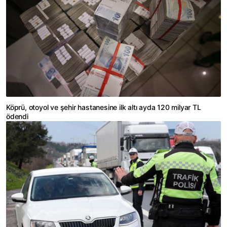
Köprü, otoyol ve şehir hastanesine ilk altı ayda 120 milyar TL
ödendi