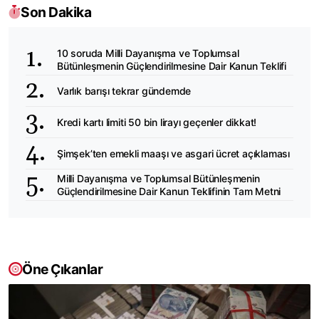
Son Dakika
10 soruda Milli Dayanışma ve Toplumsal
Bütünleşmenin Güçlendirilmesine Dair Kanun Teklifi
Varlık barışı tekrar gündemde
Kredi kartı limiti 50 bin lirayı geçenler dikkat!
Şimşek’ten emekli maaşı ve asgari ücret açıklaması
Milli Dayanışma ve Toplumsal Bütünleşmenin
Güçlendirilmesine Dair Kanun Teklifinin Tam Metni
Öne Çıkanlar