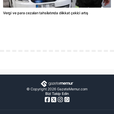
Vergi ve para cezaları tahsilatında diikkat çekici artış
© Copyright 2026 GazeteMemur.com
Bizi Takip Edin