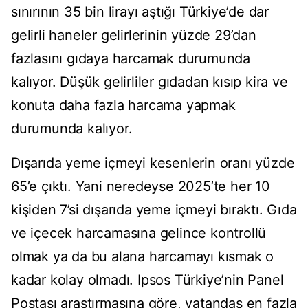
sınırının 35 bin lirayı aştığı Türkiye’de dar
gelirli haneler gelirlerinin yüzde 29’dan
fazlasını gıdaya harcamak durumunda
kalıyor. Düşük gelirliler gıdadan kısıp kira ve
konuta daha fazla harcama yapmak
durumunda kalıyor.
Dışarıda yeme içmeyi kesenlerin oranı yüzde
65’e çıktı. Yani neredeyse 2025’te her 10
kişiden 7’si dışarıda yeme içmeyi bıraktı. Gıda
ve içecek harcamasına gelince kontrollü
olmak ya da bu alana harcamayı kısmak o
kadar kolay olmadı. Ipsos Türkiye’nin Panel
Postası araştırmasına göre, vatandaş en fazla