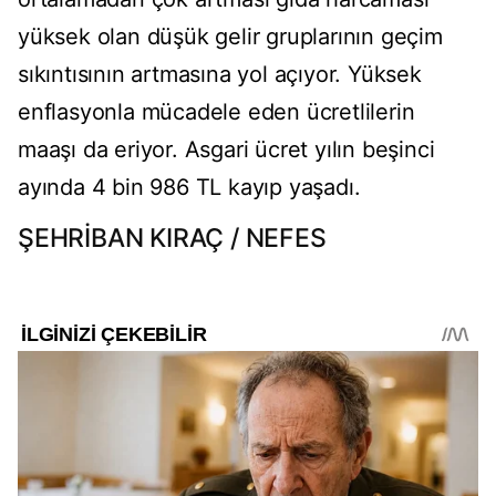
yüksek olan düşük gelir gruplarının geçim
sıkıntısının artmasına yol açıyor. Yüksek
enflasyonla mücadele eden ücretlilerin
maaşı da eriyor. Asgari ücret yılın beşinci
ayında 4 bin 986 TL kayıp yaşadı.
ŞEHRİBAN KIRAÇ / NEFES