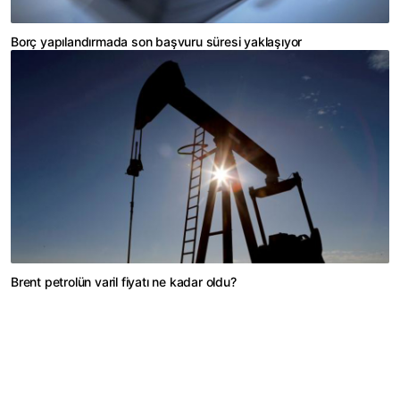
Borç yapılandırmada son başvuru süresi yaklaşıyor
Brent petrolün varil fiyatı ne kadar oldu?