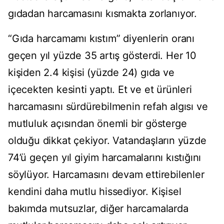
gıdadan harcamasını kısmakta zorlanıyor.
“Gıda harcamamı kıstım” diyenlerin oranı
geçen yıl yüzde 35 artış gösterdi. Her 10
kişiden 2.4 kişisi (yüzde 24) gıda ve
içecekten kesinti yaptı. Et ve et ürünleri
harcamasını sürdürebilmenin refah algısı ve
mutluluk açısından önemli bir gösterge
olduğu dikkat çekiyor. Vatandaşların yüzde
74’ü geçen yıl giyim harcamalarını kıstığını
söylüyor. Harcamasını devam ettirebilenler
kendini daha mutlu hissediyor. Kişisel
bakımda mutsuzlar, diğer harcamalarda