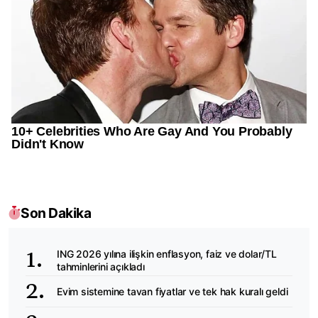
Son Dakika
ING 2026 yılına ilişkin enflasyon, faiz ve dolar/TL
tahminlerini açıkladı
Evim sistemine tavan fiyatlar ve tek hak kuralı geldi