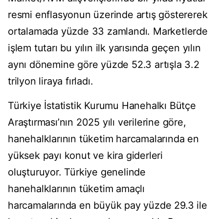
resmi enflasyonun üzerinde artış göstererek
ortalamada yüzde 33 zamlandı. Marketlerde
iş­lem tutarı bu yılın ilk yarısında geçen yılın
aynı dönemine göre yüzde 52.3 artışla 3.2
trilyon liraya fırladı.
Türkiye İstatistik Kurumu Hanehalkı Bütçe
Araştırması’nın 2025 yılı verilerine göre,
hanehalklarının tüketim harcamalarında en
yüksek payı konut ve kira giderleri
oluşturuyor. Türkiye genelinde
hanehalklarının tüketim amaçlı
harcamalarında en büyük pay yüzde 29.3 ile