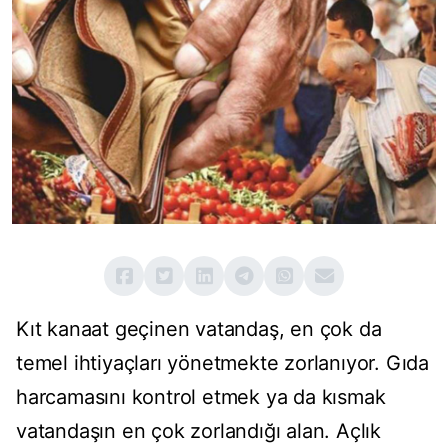
Kıt kanaat geçinen vatandaş, en çok da
temel ihtiyaçları yönetmekte zorlanıyor. Gıda
harcamasını kontrol etmek ya da kısmak
vatandaşın en çok zorlandığı alan. Açlık