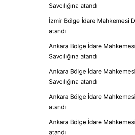
Savcılığına atandı
İzmir Bölge İdare Mahkemesi Da
atandı
Ankara Bölge İdare Mahkemesi 
Savcılığına atandı
Ankara Bölge İdare Mahkemesi
Savcılığına atandı
Ankara Bölge İdare Mahkemesi 
atandı
Ankara Bölge İdare Mahkemesi 
atandı