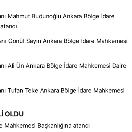
anı Mahmut Budunoğlu Ankara Bölge İdare
atandı
nı Gönül Sayın Ankara Bölge İdare Mahkemesi
nı Ali Ün Ankara Bölge İdare Mahkemesi Daire
nı Tufan Teke Ankara Bölge İdare Mahkemesi
Lİ OLDU
e Mahkemesi Başkanlığına atandı