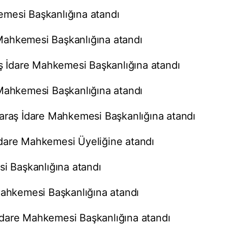
mesi Başkanlığına atandı
Mahkemesi Başkanlığına atandı
İdare Mahkemesi Başkanlığına atandı
 Mahkemesi Başkanlığına atandı
aş İdare Mahkemesi Başkanlığına atandı
dare Mahkemesi Üyeliğine atandı
si Başkanlığına atandı
Mahkemesi Başkanlığına atandı
dare Mahkemesi Başkanlığına atandı