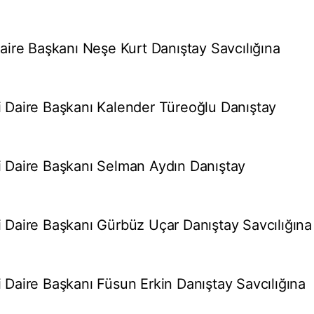
ire Başkanı Neşe Kurt Danıştay Savcılığına
Daire Başkanı Kalender Türeoğlu Danıştay
 Daire Başkanı Selman Aydın Danıştay
Daire Başkanı Gürbüz Uçar Danıştay Savcılığına
Daire Başkanı Füsun Erkin Danıştay Savcılığına