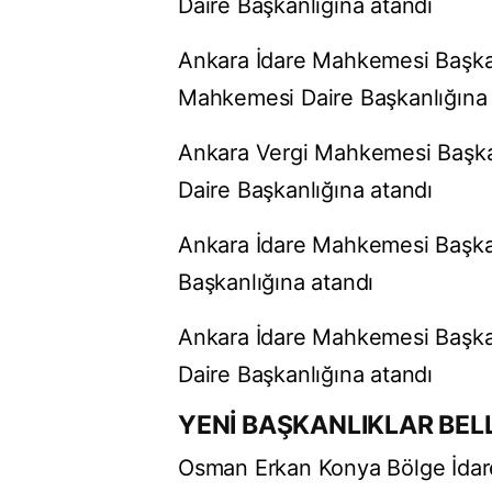
Daire Başkanlığına atandı
Ankara İdare Mahkemesi Başk
Mahkemesi Daire Başkanlığına 
Ankara Vergi Mahkemesi Başka
Daire Başkanlığına atandı
Ankara İdare Mahkemesi Başka
Başkanlığına atandı
Ankara İdare Mahkemesi Başka
Daire Başkanlığına atandı
YENİ BAŞKANLIKLAR BEL
Osman Erkan Konya Bölge İdar