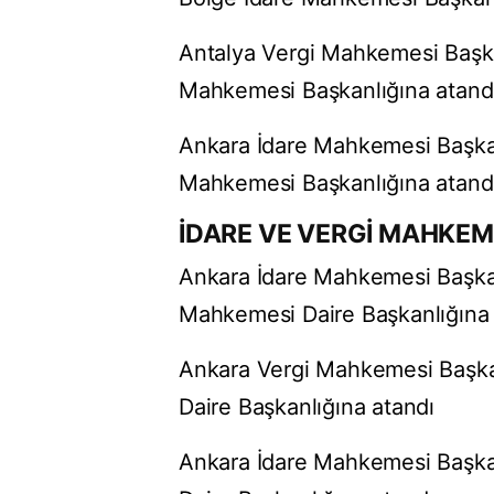
Antalya Vergi Mahkemesi Başk
Mahkemesi Başkanlığına atand
Ankara İdare Mahkemesi Başka
Mahkemesi Başkanlığına atand
İDARE VE VERGİ MAHKEM
Ankara İdare Mahkemesi Başka
Mahkemesi Daire Başkanlığına 
Ankara Vergi Mahkemesi Başka
Daire Başkanlığına atandı
Ankara İdare Mahkemesi Başka