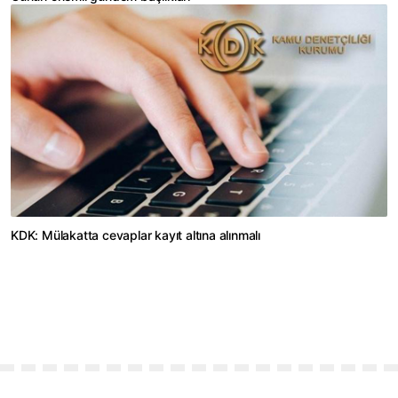
KDK: Mülakatta cevaplar kayıt altına alınmalı