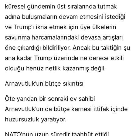
küresel gündemin üst sıralarında tutmak
adına buluşmaların devam etmesini istediği
ve Trump’ı ikna etmek için üye ülkelerin
savunma harcamalarındaki devasa artışları
öne çıkardığı bildiriliyor. Ancak bu taktiğin şu
ana kadar Trump üzerinde ne derece etkili
olduğu henüz netlik kazanmış değil.
Arnavutluk’un bütçe sıkıntısı
Öte yandan bir sonraki ev sahibi
Arnavutluk’un da bütçe karnesi ittifak içinde
huzursuzluk yaratıyor.
NATO’nun uzun süredir taahhüt ettiği