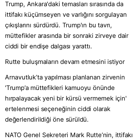
Trump, Ankara'daki temasları sırasında da
ittifakı küçümseyen ve varlığını sorgulayan
çıkışlarını sürdürdü. Trump'ın bu tavrı,
müttefikler arasında bir sonraki zirveye dair
ciddi bir endişe dalgası yarattı.
Rutte buluşmaların devam etmesini istiyor
Arnavutluk’ta yapılması planlanan zirvenin
'Trump’a müttefikleri kamuoyu önünde
hırpalayacak yeni bir kürsü vermemek için'
ertelenmesi seçeneğinin ciddi olarak
değerlendirildiği öne sürüldü.
NATO Genel Sekreteri Mark Rutte’nin, ittifakı