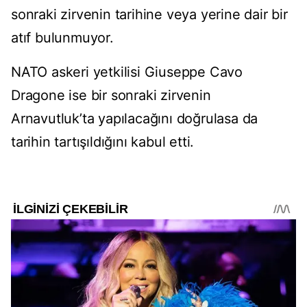
sonraki zirvenin tarihine veya yerine dair bir
atıf bulunmuyor.
NATO askeri yetkilisi Giuseppe Cavo
Dragone ise bir sonraki zirvenin
Arnavutluk’ta yapılacağını doğrulasa da
tarihin tartışıldığını kabul etti.