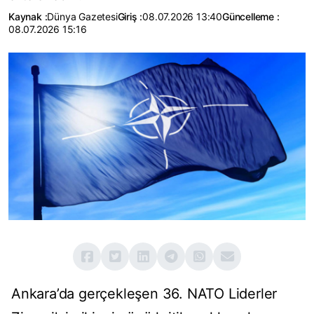
Kaynak :
Dünya Gazetesi
Giriş :
08.07.2026 13:40
Güncelleme :
08.07.2026 15:16
Ankara’da gerçekleşen 36. NATO Liderler