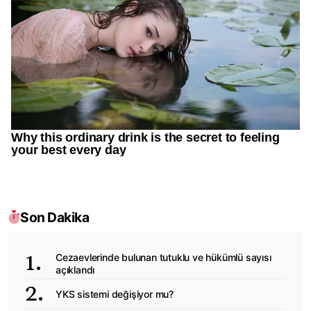
Son Dakika
Cezaevlerinde bulunan tutuklu ve hükümlü sayısı
açıklandı
YKS sistemi değişiyor mu?