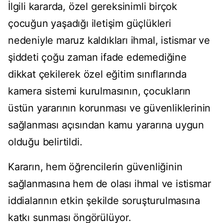
İlgili kararda, özel gereksinimli birçok
çocuğun yaşadığı iletişim güçlükleri
nedeniyle maruz kaldıkları ihmal, istismar ve
şiddeti çoğu zaman ifade edemediğine
dikkat çekilerek özel eğitim sınıflarında
kamera sistemi kurulmasının, çocukların
üstün yararının korunması ve güvenliklerinin
sağlanması açısından kamu yararına uygun
olduğu belirtildi.
Kararın, hem öğrencilerin güvenliğinin
sağlanmasına hem de olası ihmal ve istismar
iddialarının etkin şekilde soruşturulmasına
katkı sunması öngörülüyor.