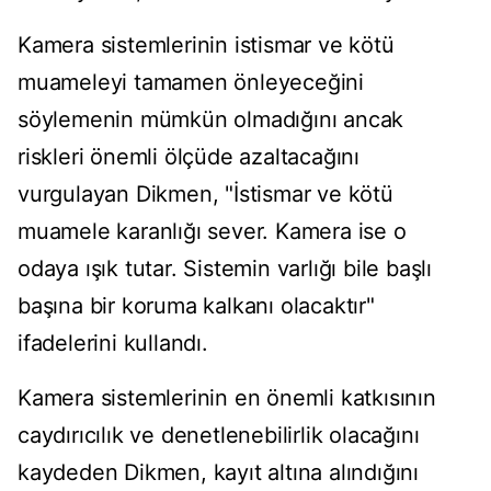
Kamera sistemlerinin istismar ve kötü
muameleyi tamamen önleyeceğini
söylemenin mümkün olmadığını ancak
riskleri önemli ölçüde azaltacağını
vurgulayan Dikmen, "İstismar ve kötü
muamele karanlığı sever. Kamera ise o
odaya ışık tutar. Sistemin varlığı bile başlı
başına bir koruma kalkanı olacaktır"
ifadelerini kullandı.
Kamera sistemlerinin en önemli katkısının
caydırıcılık ve denetlenebilirlik olacağını
kaydeden Dikmen, kayıt altına alındığını