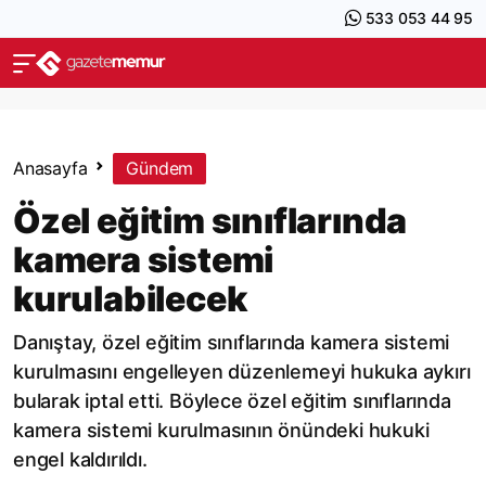
533 053 44 95
Anasayfa
Gündem
Özel eğitim sınıflarında
kamera sistemi
kurulabilecek
Danıştay, özel eğitim sınıflarında kamera sistemi
kurulmasını engelleyen düzenlemeyi hukuka aykırı
bularak iptal etti. Böylece özel eğitim sınıflarında
kamera sistemi kurulmasının önündeki hukuki
engel kaldırıldı.