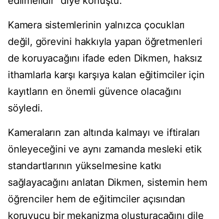
edilmelidir" diye konuştu.
Kamera sistemlerinin yalnızca çocukları
değil, görevini hakkıyla yapan öğretmenleri
de koruyacağını ifade eden Dikmen, haksız
ithamlarla karşı karşıya kalan eğitimciler için
kayıtların en önemli güvence olacağını
söyledi.
Kameraların zan altında kalmayı ve iftiraları
önleyeceğini ve aynı zamanda mesleki etik
standartlarının yükselmesine katkı
sağlayacağını anlatan Dikmen, sistemin hem
öğrenciler hem de eğitimciler açısından
koruyucu bir mekanizma oluşturacağını dile